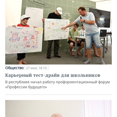
Общество
27 июл, 16:15
Карьерный тест-драйв для школьников
В республике начал работу профориентационный форум
«Профессии будущего»