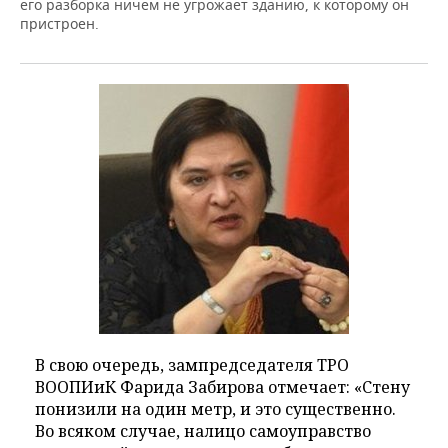
его разборка ничем не угрожает зданию, к которому он
пристроен.
В свою очередь, зампредседателя ТРО
ВООПИиК Фарида Забирова отмечает: «Стену
понизили на один метр, и это существенно.
Во всяком случае, налицо самоуправство