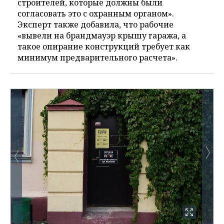
строителей, которые должны были
согласовать это с охранным органом».
Эксперт также добавила, что рабочие
«вывели на брандмауэр крышу гаража, а
такое опирание конструкций требует как
минимум предварительного расчета».