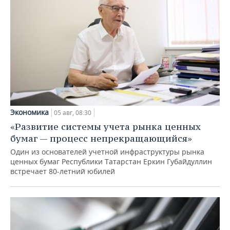
Экономика
05 авг, 08:30
«Развитие системы учета рынка ценных
бумаг — процесс непрекращающийся»
Один из основателей учетной инфраструктуры рынка
ценных бумаг Республики Татарстан Еркин Губайдуллин
встречает 80-летний юбилей