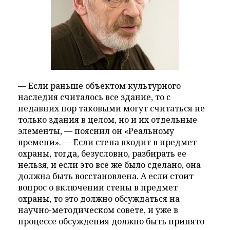
— Если раньше объектом культурного
наследия считалось все здание, то с
недавних пор таковыми могут считаться не
только здания в целом, но и их отдельные
элементы, — пояснил он «Реальному
времени». — Если стена входит в предмет
охраны, тогда, безусловно, разбирать ее
нельзя, и если это все же было сделано, она
должна быть восстановлена. А если стоит
вопрос о включении стены в предмет
охраны, то это должно обсуждаться на
научно-методическом совете, и уже в
процессе обсуждения должно быть принято