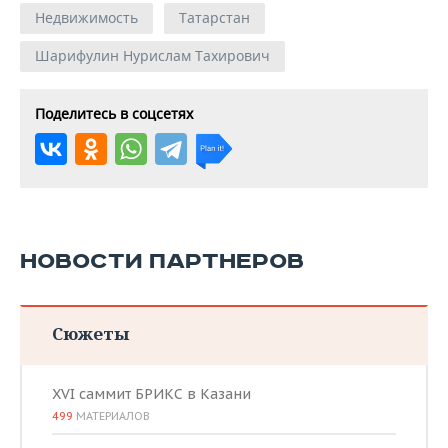
Недвижимость
Татарстан
Шарифулин Нурислам Тахирович
Поделитесь в соцсетях
НОВОСТИ ПАРТНЕРОВ
Сюжеты
XVI саммит БРИКС в Казани
499
МАТЕРИАЛОВ