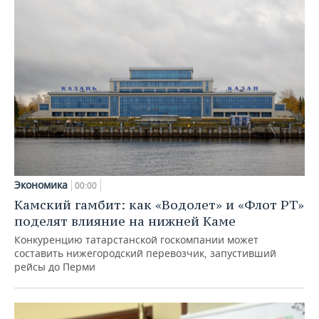
Экономика
00:00
Камский гамбит: как «Водолет» и «Флот РТ»
поделят влияние на нижней Каме
Конкуренцию татарстанской госкомпании может
составить нижегородский перевозчик, запустивший
рейсы до Перми