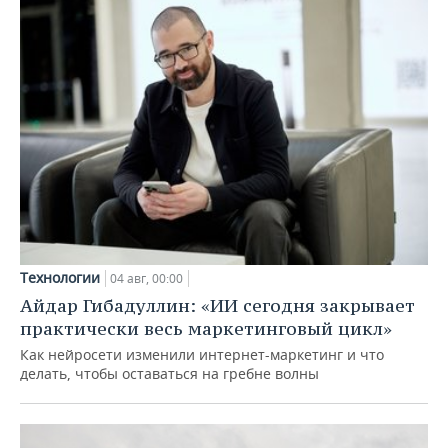
Технологии
04 авг, 00:00
Айдар Гибадуллин: «ИИ сегодня закрывает
практически весь маркетинговый цикл»
Как нейросети изменили интернет-маркетинг и что
делать, чтобы оставаться на гребне волны