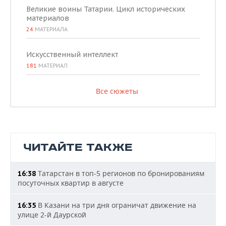
Великие воины Татарии. Цикл исторических
материалов
24
МАТЕРИАЛА
Искусственный интеллект
181
МАТЕРИАЛ
Все сюжеты
ЧИТАЙТЕ ТАКЖЕ
Татарстан в топ-5 регионов по бронированиям
16:38
посуточных квартир в августе
В Казани на три дня ограничат движение на
16:35
улице 2-й Даурской