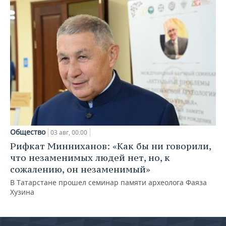
Общество
03 авг, 00:00
Рифкат Минниханов: «Как бы ни говорили,
что незаменимых людей нет, но, к
сожалению, он незаменимый»
В Татарстане прошел семинар памяти археолога Фаяза
Хузина