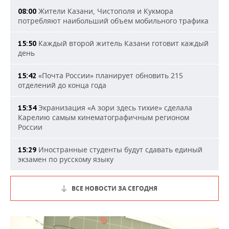
Жители Казани, Чистополя и Кукмора
08:00
потребляют наибольший объем мобильного трафика
Каждый второй житель Казани готовит каждый
15:50
день
«Почта России» планирует обновить 215
15:42
отделений до конца года
Экранизация «А зори здесь тихие» сделала
15:34
Карелию самым кинематографичным регионом
России
Иностранные студенты будут сдавать единый
15:29
экзамен по русскому языку
ВСЕ НОВОСТИ ЗА СЕГОДНЯ