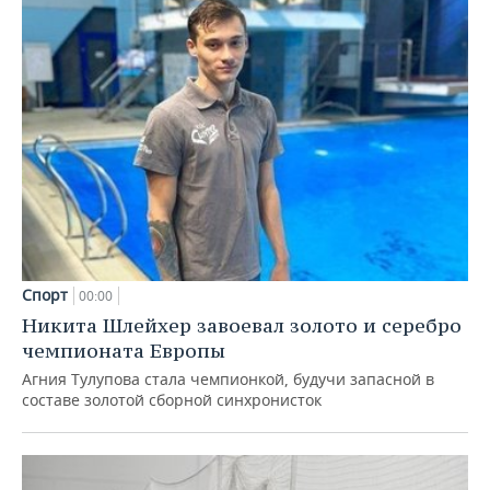
Спорт
00:00
Никита Шлейхер завоевал золото и серебро
чемпионата Европы
Агния Тулупова стала чемпионкой, будучи запасной в
составе золотой сборной синхронисток