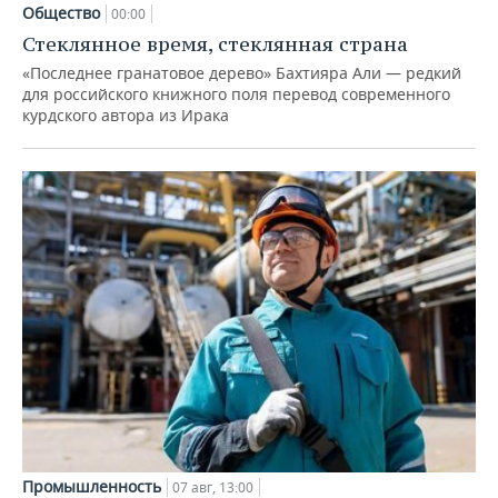
Общество
00:00
Стеклянное время, стеклянная страна
«Последнее гранатовое дерево» Бахтияра Али — редкий
для российского книжного поля перевод современного
курдского автора из Ирака
Промышленность
07 авг, 13:00