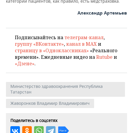
категории пациентов, как правило, есть медстраховка.
Александр Артемьев
Подписывайтесь на
телеграм-канал
,
группу «ВКонтакте»
,
канал в MAX
и
страницу в «Одноклассниках»
«Реального
времени». Ежедневные видео на
Rutube
и
«Дзене»
.
Министерство здравоохранения Республика
Татарстан
Жаворонков Владимир Владимирович
Поделитесь в соцсетях