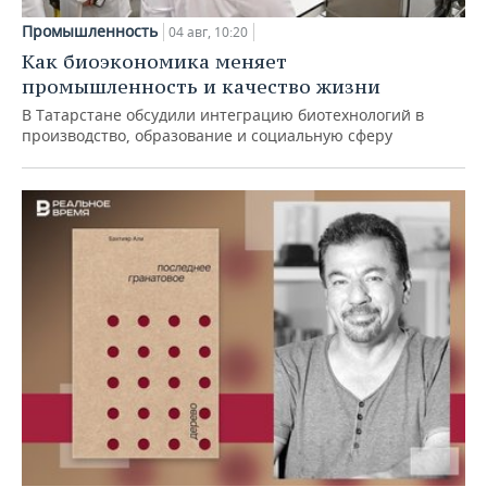
Промышленность
04 авг, 10:20
Как биоэкономика меняет
промышленность и качество жизни
В Татарстане обсудили интеграцию биотехнологий в
производство, образование и социальную сферу