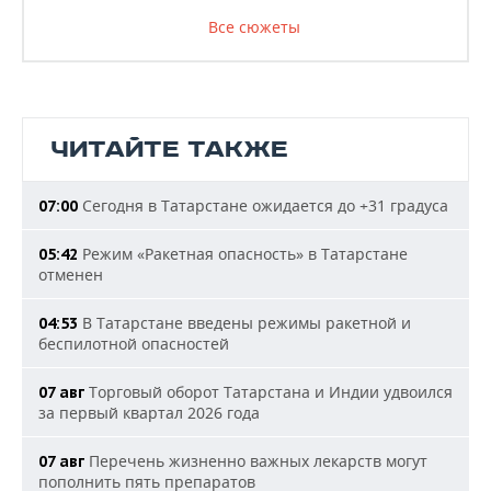
Все сюжеты
ЧИТАЙТЕ ТАКЖЕ
Сегодня в Татарстане ожидается до +31 градуса
07:00
Режим «Ракетная опасность» в Татарстане
05:42
отменен
В Татарстане введены режимы ракетной и
04:53
беспилотной опасностей
Торговый оборот Татарстана и Индии удвоился
07 авг
за первый квартал 2026 года
Перечень жизненно важных лекарств могут
07 авг
пополнить пять препаратов