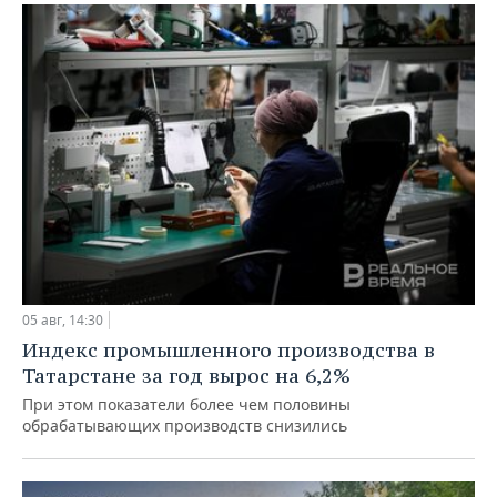
05 авг, 14:30
Индекс промышленного производства в
Татарстане за год вырос на 6,2%
При этом показатели более чем половины
обрабатывающих производств снизились