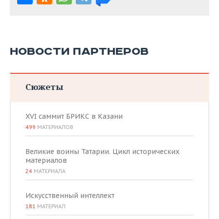
НОВОСТИ ПАРТНЕРОВ
Сюжеты
XVI саммит БРИКС в Казани
499
МАТЕРИАЛОВ
Великие воины Татарии. Цикл исторических
материалов
24
МАТЕРИАЛА
Искусственный интеллект
181
МАТЕРИАЛ