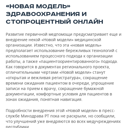
«НОВАЯ МОДЕЛЬ»
ЗДРАВООХРАНЕНИЯ И
СТОПРОЦЕНТНЫЙ ОНЛАЙН
Развитие первичной медпомощи предусматривает еще и
внедрение некой «Новой модели» медицинской
организации. Известно, что эта «новая модель»
предполагает использование бережливых технологий с
использованием процессного подхода к организации
работы, а также «пациентоориентированного» подхода.
Как говорится в документах регионального проекта,
отличительными чертами «Новой модели» станут
«открытая и вежливая регистратура», сокращение
времени ожидания пациентом в очереди, упрощение
записи на прием к врачу, сокращение бумажной
документации, комфортные условия для пациентов в
зонах ожидания, понятная навигация.
Подробности внедрения этой «Новой модели» в пресс-
службе Минздрава РТ пока не раскрыли, но сообщили,
что улучшений уже внедряются во всех медучреждениях
республики.