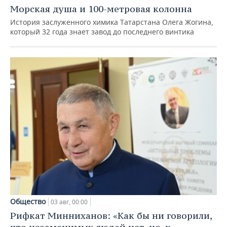
Морская душа и 100-метровая колонна
История заслуженного химика Татарстана Олега Жогина,
который 32 года знает завод до последнего винтика
Общество
03 авг, 00:00
Рифкат Минниханов: «Как бы ни говорили,