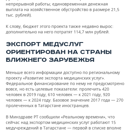
непрерывной работы; единовременная денежная
выплата на хозяйственное обустройство в размере 21,5
тыс. рублей).
К слову, бюджет этого проекта также недавно вырос:
дополнительно на него потратят 114,7 млн рублей.
ЭКСПОРТ МЕДУСЛУГ
ОРИЕНТИРОВАН НА СТРАНЫ
БЛИЖНЕГО ЗАРУБЕЖЬЯ
Меньше всего информации доступно по региональному
проекту «Развитие экспорта медицинских услуг».
Федеральное финансирование по нему не предусмотрено
вовсе, но есть целевые показатели: пролечить 420
человек в 2019 году, 610 человек — к 2021 году, 920
человек — к 2024 году. Базовое значение 2017 года — 270
пролеченных в Татарстане иностранцев.
В Минздраве РТ сообщили «Реальному времени», что
сейчас над экспортом медицинских услуг работают 15
медучреждений в Татарстане — первой в списке вполне