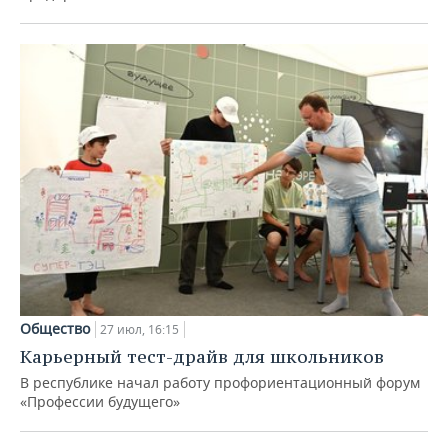
Общество
27 июл, 16:15
Карьерный тест-драйв для школьников
В республике начал работу профориентационный форум
«Профессии будущего»