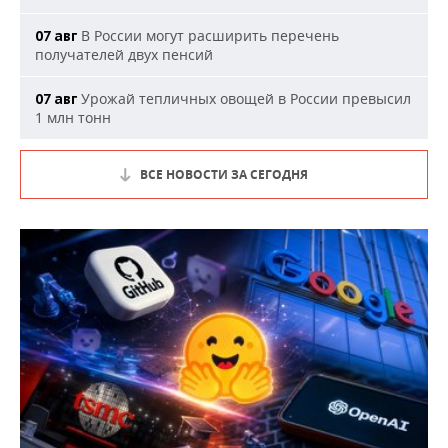
В России могут расширить перечень
07 авг
получателей двух пенсий
Урожай тепличных овощей в России превысил
07 авг
1 млн тонн
ВСЕ НОВОСТИ ЗА СЕГОДНЯ