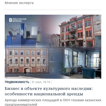
Мнение эксперта
Недвижимость
31 июл, 18:10
Бизнес в объекте культурного наследия:
особенности национальной аренды
Аренда коммерческих площадей в ОКН глазами казанских
предпринимателей