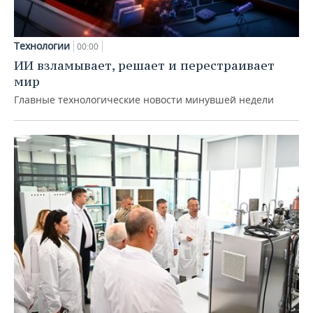
Технологии
00:00
ИИ взламывает, решает и перестраивает
мир
Главные технологические новости минувшей недели