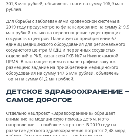
301,3 млн рублей, объявлены торги на сумму 106,9 млн
рублей.
Для борьбы с заболеваниями кровеносной системы в
2019 году предусмотрено финансирование на сумму 219,5
млн рублей только на переоснащение существующих
сосудистых центров. Планируется приобретение 67
единиц медицинского оборудования для регионального
сосудистого центра МКДЦ и первичных сосудистых
отделений в РКБ, казанской ГКБ №7 и Нижнекамской
ЦРМБ. В настоящее время в плане-графике закупок
размещено задание на приобретение медицинского
оборудования на сумму 147,5 млн рублей, объявлены
торги на сумму 61,2 млн рублей.
ДЕТСКОЕ ЗДРАВООХРАНЕНИЕ —
САМОЕ ДОРОГОЕ
Отдельно нацпроект «Здравоохранение» обращает
внимание на медицинскую помощь детям, и это
направление — наиболее затратное. В 2019 году на
развитие детского здравоохранения потратят 2,48 млрд