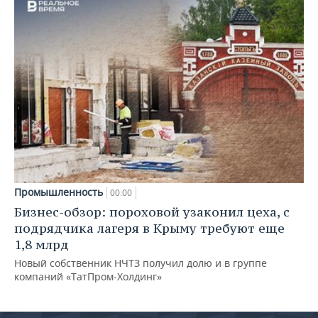
Промышленность
00:00
Бизнес-обзор: пороховой узаконил цеха, с
подрядчика лагеря в Крыму требуют еще
1,8 млрд
Новый собственник НЧТЗ получил долю и в группе
компаний «ТатПром-Холдинг»