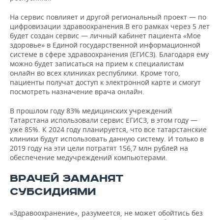
На сервис повлияет и другой региональный проект — по
цифровизации здравоохранения.В его рамках через 5 лет
будет создан сервис — личный кабинет пациента «Мое
здоровье» в Единой государственной информационной
системе в сфере здравоохранения (ЕГИСЗ). Благодаря ему
можно будет записаться на прием к специалистам
онлайн во всех клиниках республики. Кроме того,
пациенты получат доступ к электронной карте и смогут
посмотреть назначение врача онлайн.
В прошлом году 83% медицинских учреждений
Татарстана использовали сервис ЕГИСЗ, в этом году —
уже 85%. К 2024 году планируется, что все татарстанские
клиники будут использовать данную систему. И только в
2019 году на эти цели потратят 156,7 млн рублей на
обеспечение медучреждений компьютерами.
ВРАЧЕЙ ЗАМАНЯТ
СУБСИДИЯМИ
«Здравоохранение», разумеется, не может обойтись без