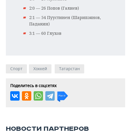
2:0 — 26 Попов (Галиев)
2:1 — 54 Пуустинен (Шарипзянов,
Падакин)
3:1 — 60 Глухов
Спорт
Хоккей
Татарстан
Поделитесь в соцсетях
НОВОСТИ ПАРТНЕРОВ