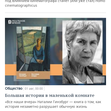
под влиянием кинематографа станет (или уже стал) Homo
cinematographicus
Общество
01 авг, 00:00
Большая история в маленькой комнате
«Все наши вчера» Наталии Гинзбург — книга о том, как
история незаметно разрушает обычную жизнь