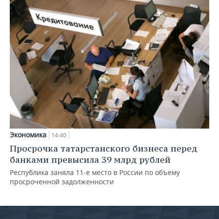
Экономика
14:40
Просрочка татарстанского бизнеса перед
банками превысила 39 млрд рублей
Республика заняла 11-е место в России по объему
просроченной задолженности