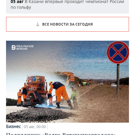
В Казани впервые проходит чемпионат России
05 авг
по гольфу
ВСЕ НОВОСТИ ЗА СЕГОДНЯ
Бизнес
05 авг, 00:00
Подрядчику «Волго-Вятскуправтодора»