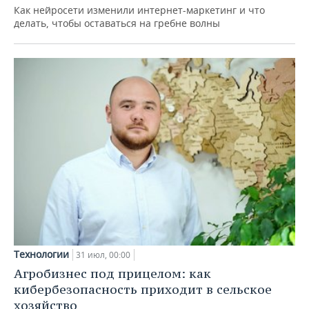
Как нейросети изменили интернет-маркетинг и что
делать, чтобы оставаться на гребне волны
Технологии
31 июл, 00:00
Агробизнес под прицелом: как
кибербезопасность приходит в сельское
хозяйство