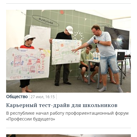
Общество
27 июл, 16:15
Карьерный тест-драйв для школьников
В республике начал работу профориентационный форум
«Профессии будущего»