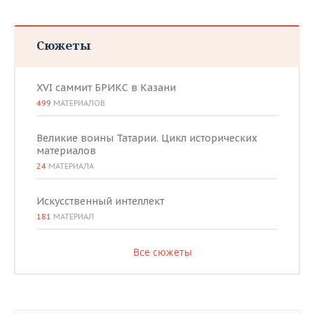
Сюжеты
XVI саммит БРИКС в Казани
499
МАТЕРИАЛОВ
Великие воины Татарии. Цикл исторических
материалов
24
МАТЕРИАЛА
Искусственный интеллект
181
МАТЕРИАЛ
Все сюжеты