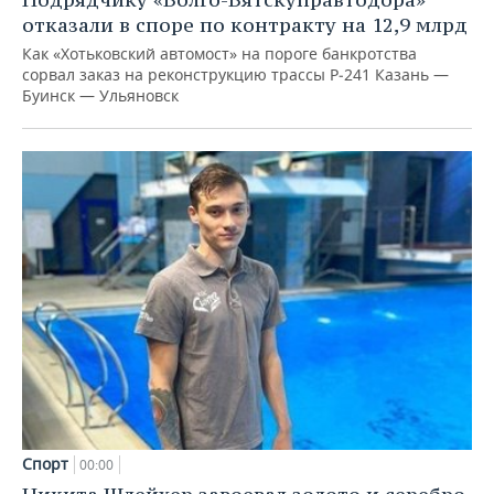
отказали в споре по контракту на 12,9 млрд
Как «Хотьковский автомост» на пороге банкротства
сорвал заказ на реконструкцию трассы Р‑241 Казань —
Буинск — Ульяновск
Спорт
00:00