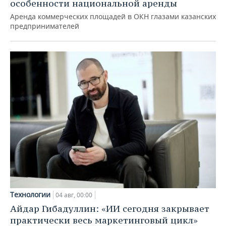
особенности национальной аренды
Аренда коммерческих площадей в ОКН глазами казанских
предпринимателей
Технологии
04 авг, 00:00
Айдар Гибадуллин: «ИИ сегодня закрывает
практически весь маркетинговый цикл»