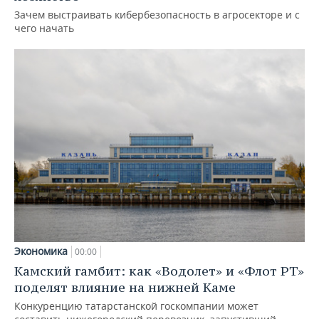
Зачем выстраивать кибербезопасность в агросекторе и с
чего начать
Экономика
00:00
Камский гамбит: как «Водолет» и «Флот РТ»
поделят влияние на нижней Каме
Конкуренцию татарстанской госкомпании может