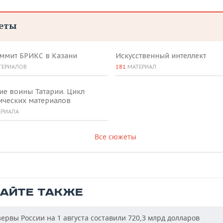
еты
аммит БРИКС в Казани
Искусственный интеллект
ТЕРИАЛОВ
181
МАТЕРИАЛ
ие воины Татарии. Цикл
ических материалов
ЕРИАЛА
Все сюжеты
ТАЙТЕ ТАКЖЕ
ервы России на 1 августа составили 720,3 млрд долларов