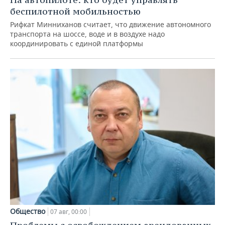
беспилотной мобильностью
Рифкат Минниханов считает, что движение автономного
транспорта на шоссе, воде и в воздухе надо
координировать с единой платформы
Общество
07 авг, 00:00