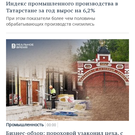
Индекс промышленного производства в
Татарстане за год вырос на 6,2%
При этом показатели более чем половины
обрабатывающих производств снизились
Промышленность
00:00
Бизнес-обзор: пороховой узаконил цеха, с