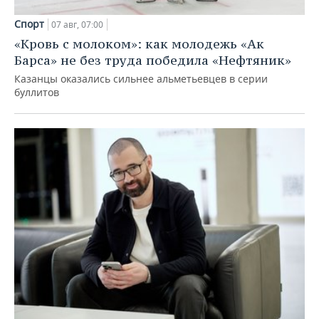
Спорт
07 авг, 07:00
«Кровь с молоком»: как молодежь «Ак
Барса» не без труда победила «Нефтяник»
Казанцы оказались сильнее альметьевцев в серии
буллитов