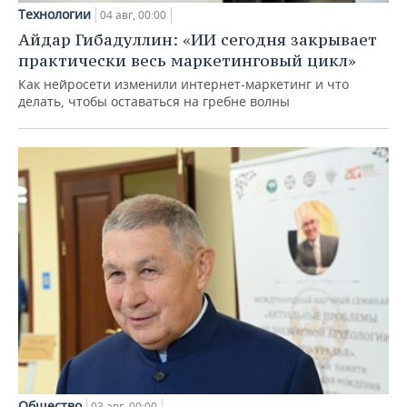
Технологии
04 авг, 00:00
Айдар Гибадуллин: «ИИ сегодня закрывает
практически весь маркетинговый цикл»
Как нейросети изменили интернет-маркетинг и что
делать, чтобы оставаться на гребне волны
Общество
03 авг, 00:00