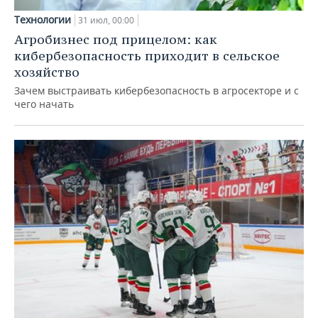
Технологии
31 июл, 00:00
Агробизнес под прицелом: как
кибербезопасность приходит в сельское
хозяйство
Зачем выстраивать кибербезопасность в агросекторе и с
чего начать