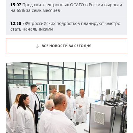
Продажи электронных ОСАГО в России выросли
13:07
на 65% за семь месяцев
78% российских подростков планируют быстро
12:38
стать начальниками
ВСЕ НОВОСТИ ЗА СЕГОДНЯ