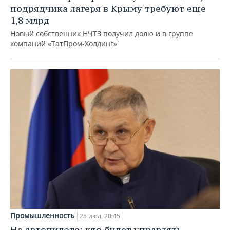
подрядчика лагеря в Крыму требуют еще
1,8 млрд
Новый собственник НЧТЗ получил долю и в группе
компаний «ТатПром-Холдинг»
Промышленность
28 июл, 20:45
На автопилоте: кто будет управлять