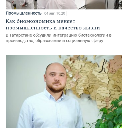
Промышленность
04 авг, 10:20
Как биоэкономика меняет
промышленность и качество жизни
В Татарстане обсудили интеграцию биотехнологий в
производство, образование и социальную сферу