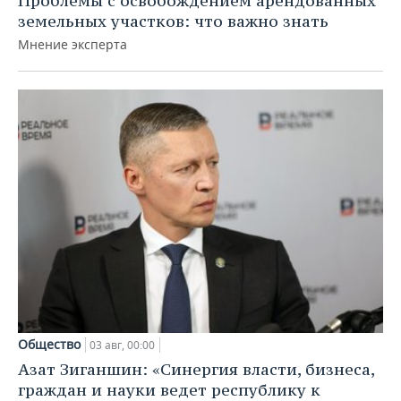
Проблемы с освобождением арендованных
земельных участков: что важно знать
Мнение эксперта
Общество
03 авг, 00:00
Азат Зиганшин: «Синергия власти, бизнеса,
граждан и науки ведет республику к