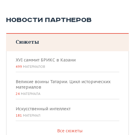
НОВОСТИ ПАРТНЕРОВ
Сюжеты
XVI саммит БРИКС в Казани
499
МАТЕРИАЛОВ
Великие воины Татарии. Цикл исторических
материалов
24
МАТЕРИАЛА
Искусственный интеллект
181
МАТЕРИАЛ
Все сюжеты