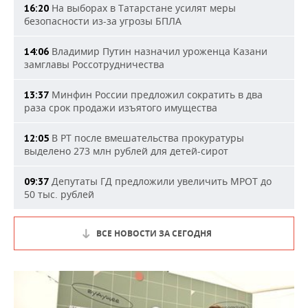
На выборах в Татарстане усилят меры
16:20
безопасности из-за угрозы БПЛА
Владимир Путин назначил уроженца Казани
14:06
замглавы Россотрудничества
Минфин России предложил сократить в два
13:37
раза срок продажи изъятого имущества
В РТ после вмешательства прокуратуры
12:05
выделено 273 млн рублей для детей-сирот
Депутаты ГД предложили увеличить МРОТ до
09:37
50 тыс. рублей
ВСЕ НОВОСТИ ЗА СЕГОДНЯ