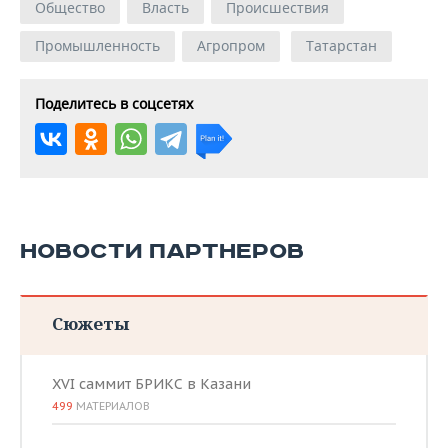
Общество
Власть
Происшествия
Промышленность
Агропром
Татарстан
Поделитесь в соцсетях
НОВОСТИ ПАРТНЕРОВ
Сюжеты
XVI саммит БРИКС в Казани
499
МАТЕРИАЛОВ