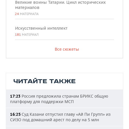
Великие воины Татарии. Цикл исторических
материалов
24
МАТЕРИАЛА
Искусственный интеллект
181
МАТЕРИАЛ
Все сюжеты
ЧИТАЙТЕ ТАКЖЕ
Россия предложила странам БРИКС общую
17:23
платформу для поддержки МСП
Суд Казани отпустил главу «Ай Пи Групп» из
16:25
СИЗО под домашний арест по делу на 5 млн