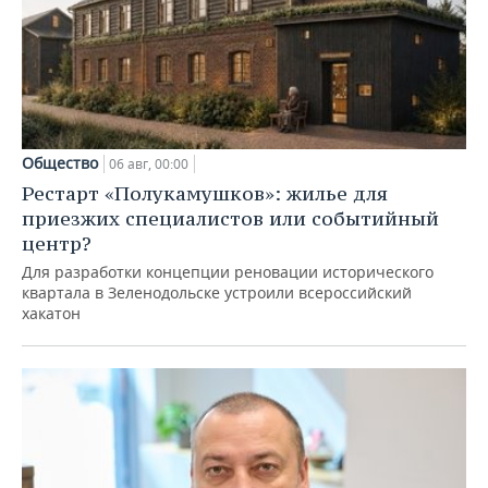
Общество
06 авг, 00:00
Рестарт «Полукамушков»: жилье для
приезжих специалистов или событийный
центр?
Для разработки концепции реновации исторического
квартала в Зеленодольске устроили всероссийский
хакатон