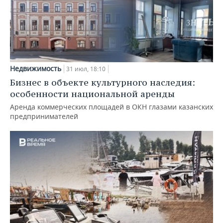
Недвижимость
31 июл, 18:10
Бизнес в объекте культурного наследия:
особенности национальной аренды
Аренда коммерческих площадей в ОКН глазами казанских
предпринимателей