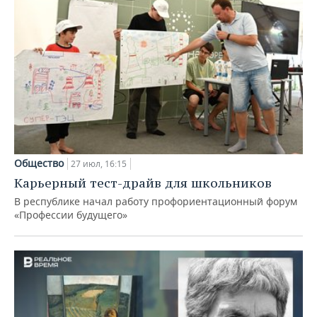
Общество
27 июл, 16:15
Карьерный тест-драйв для школьников
В республике начал работу профориентационный форум
«Профессии будущего»