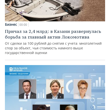
Бизнес
00:00
Причал за 2,4 млрд: в Казани развернулась
борьба за главный актив Локомотива
От сделки за 100 рублей до снятия с учета: многолетний
спор за объект, чья стоимость намного выше
государственной оценки