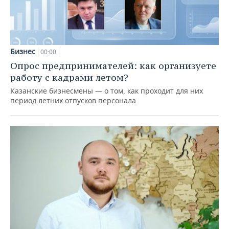
Бизнес
00:00
Опрос предпринимателей: как организуете
работу с кадрами летом?
Казанские бизнесмены — о том, как проходит для них
период летних отпусков персонала