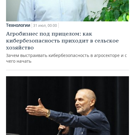
Технологии
31 июл, 00:00
Агробизнес под прицелом: как
кибербезопасность приходит в сельское
хозяйство
Зачем выстраивать кибербезопасность в агросекторе и с
чего начать