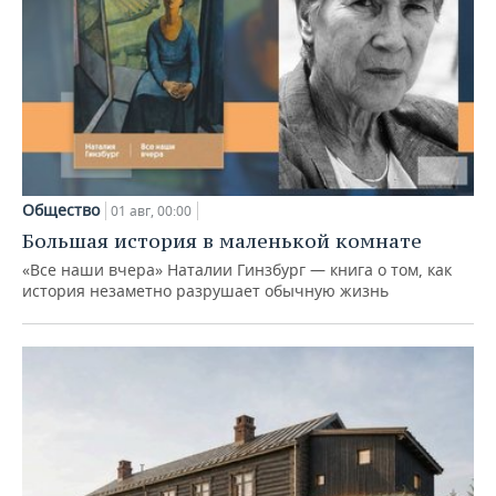
Общество
01 авг, 00:00
Большая история в маленькой комнате
«Все наши вчера» Наталии Гинзбург — книга о том, как
история незаметно разрушает обычную жизнь