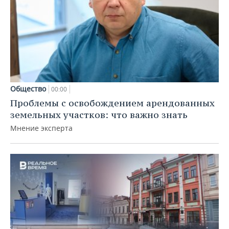
Общество
00:00
Проблемы с освобождением арендованных
земельных участков: что важно знать
Мнение эксперта