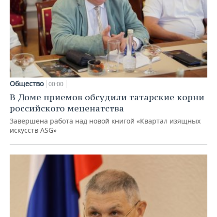
Общество
00:00
В Доме приемов обсудили татарские корни
российского меценатства
Завершена работа над новой книгой «Квартал изящных
искусств ASG»