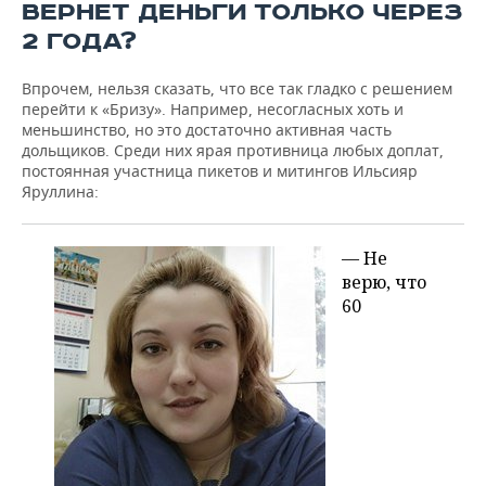
ВЕРНЕТ ДЕНЬГИ ТОЛЬКО ЧЕРЕЗ
2 ГОДА?
Впрочем, нельзя сказать, что все так гладко с решением
перейти к «Бризу». Например, несогласных хоть и
меньшинство, но это достаточно активная часть
дольщиков. Среди них ярая противница любых доплат,
постоянная участница пикетов и митингов Ильсияр
Яруллина:
— Не
верю, что
60