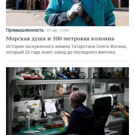
Промышленность
07 авг, 13:00
Морская душа и 100-метровая колонна
История заслуженного химика Татарстана Олега Жогина,
который 32 года знает завод до последнего винтика