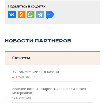
Поделитесь в соцсетях
НОВОСТИ ПАРТНЕРОВ
Сюжеты
XVI саммит БРИКС в Казани
499
МАТЕРИАЛОВ
Великие воины Татарии. Цикл исторических
материалов
24
МАТЕРИАЛА