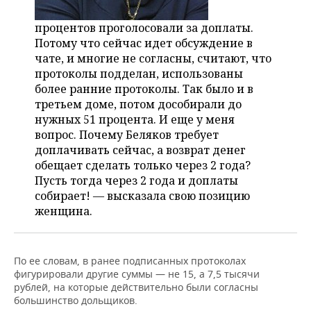
процентов проголосовали за доплаты.
Потому что сейчас идет обсуждение в
чате, и многие не согласны, считают, что
протоколы подделан, использованы
более ранние протоколы. Так было и в
третьем доме, потом дособирали до
нужных 51 процента. И еще у меня
вопрос. Почему Беляков требует
доплачивать сейчас, а возврат денег
обещает сделать только через 2 года?
Пусть тогда через 2 года и доплаты
собирает! — высказала свою позицию
женщина.
По ее словам, в ранее подписанных протоколах
фигурировали другие суммы — не 15, а 7,5 тысячи
рублей, на которые действительно были согласны
большинство дольщиков.