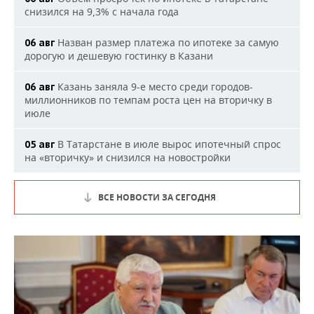
снизился на 9,3% с начала года
Назван размер платежа по ипотеке за самую
06 авг
дорогую и дешевую гостинку в Казани
Казань заняла 9-е место среди городов-
06 авг
миллионников по темпам роста цен на вторичку в
июле
В Татарстане в июле вырос ипотечный спрос
05 авг
на «вторичку» и снизился на новостройки
ВСЕ НОВОСТИ ЗА СЕГОДНЯ