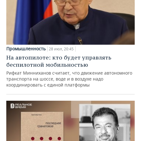
Промышленность
28 июл, 20:45
На автопилоте: кто будет управлять
беспилотной мобильностью
Рифкат Минниханов считает, что движение автономного
транспорта на шоссе, воде и в воздухе надо
координировать с единой платформы