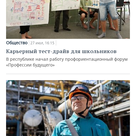
Общество
27 июл, 16:15
Карьерный тест-драйв для школьников
В республике начал работу профориентационный форум
«Профессии будущего»