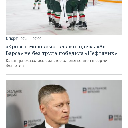
Спорт
07 авг, 07:00
«Кровь с молоком»: как молодежь «Ак
Барса» не без труда победила «Нефтяник»
Казанцы оказались сильнее альметьевцев в серии
буллитов