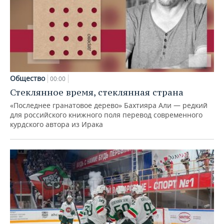
Общество
00:00
Стеклянное время, стеклянная страна
«Последнее гранатовое дерево» Бахтияра Али — редкий
для российского книжного поля перевод современного
курдского автора из Ирака