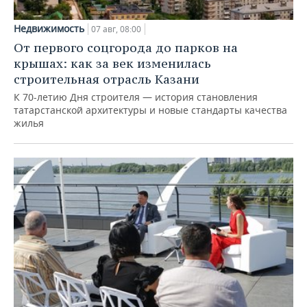
Недвижимость
07 авг, 08:00
От первого соцгорода до парков на
крышах: как за век изменилась
строительная отрасль Казани
К 70-летию Дня строителя — история становления
татарстанской архитектуры и новые стандарты качества
жилья