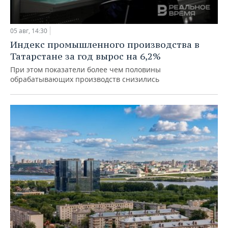
05 авг, 14:30
Индекс промышленного производства в
Татарстане за год вырос на 6,2%
При этом показатели более чем половины
обрабатывающих производств снизились