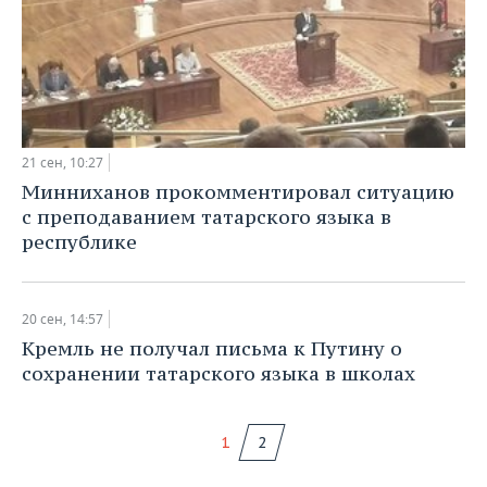
21 сен, 10:27
Минниханов прокомментировал ситуацию
с преподаванием татарского языка в
республике
20 сен, 14:57
Кремль не получал письма к Путину о
сохранении татарского языка в школах
1
2