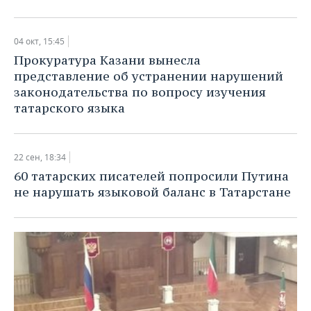
04 окт, 15:45
Прокуратура Казани вынесла
представление об устранении нарушений
законодательства по вопросу изучения
татарского языка
22 сен, 18:34
60 татарских писателей попросили Путина
не нарушать языковой баланс в Татарстане