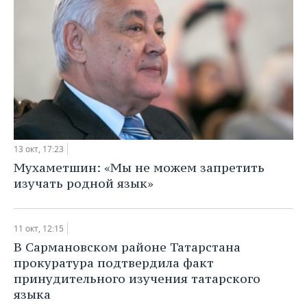
13 окт, 17:23
Мухаметшин: «Мы не можем запретить
изучать родной язык»
11 окт, 12:15
В Сармановском районе Татарстана
прокуратура подтвердила факт
принудительного изучения татарского
языка