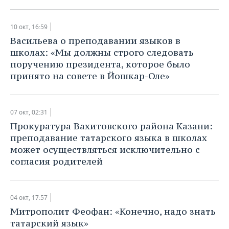
10 окт, 16:59
Васильева о преподавании языков в
школах: «Мы должны строго следовать
поручению президента, которое было
принято на совете в Йошкар-Оле»
07 окт, 02:31
Прокуратура Вахитовского района Казани:
преподавание татарского языка в школах
может осуществляться исключительно с
согласия родителей
04 окт, 17:57
Митрополит Феофан: «Конечно, надо знать
татарский язык»