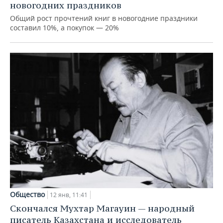
новогодних праздников
Общий рост прочтений книг в новогодние праздники
составил 10%, а покупок — 20%
Общество
12 янв, 11:41
Скончался Мухтар Магауин — народный
писатель Казахстана и исследователь