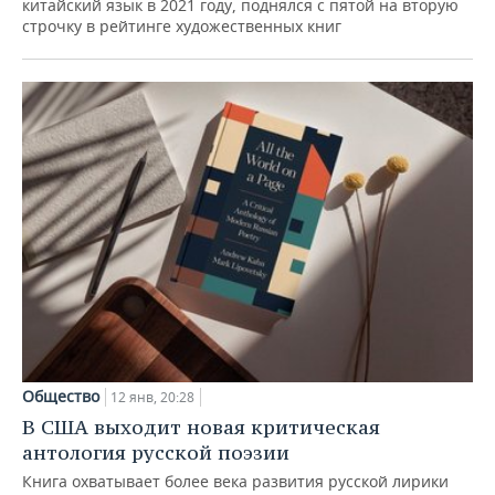
китайский язык в 2021 году, поднялся с пятой на вторую
строчку в рейтинге художественных книг
Общество
12 янв, 20:28
В США выходит новая критическая
антология русской поэзии
Книга охватывает более века развития русской лирики