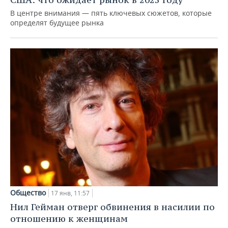
В центре внимания — пять ключевых сюжетов, которые
определят будущее рынка
Общество
17 янв, 11:57
Нил Гейман отверг обвинения в насилии по
отношению к женщинам