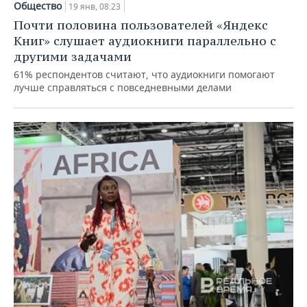
Общество
19 янв, 08:23
Почти половина пользователей «Яндекс
Книг» слушает аудиокниги параллельно с
другими задачами
61% респондентов считают, что аудиокниги помогают
лучше справляться с повседневными делами