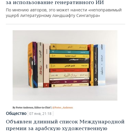
за использование генеративного ИИ
По мнению авторов, это может нанести «непоправимый
ущерб литературному ландшафту Сингапура»
Общество
07 янв, 21:18
Объявлен длинный список Международной
премии за арабскую художественную