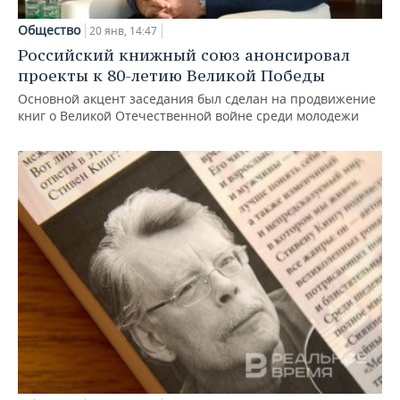
Общество
20 янв, 14:47
Российский книжный союз анонсировал
проекты к 80-летию Великой Победы
Основной акцент заседания был сделан на продвижение
книг о Великой Отечественной войне среди молодежи