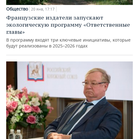
Общество
20 янв, 17:17
Французские издатели запускают
экологическую программу «Ответственные
главы»
В программу входят три ключевые инициативы, которые
будут реализованы в 2025–2026 годах