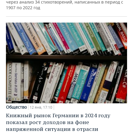
через анализ 34 стихотворений, написанных в период с
1907 по 2022 год
Общество
12 янв, 17:10
Книжный рынок Германии в 2024 году
показал рост доходов на фоне
напряженной ситуации в отрасли