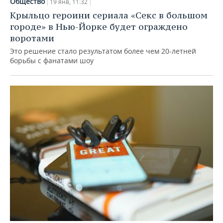
Общество
19 янв, 11:32
Крыльцо героини сериала «Секс в большом
городе» в Нью-Йорке будет ограждено
воротами
Это решение стало результатом более чем 20-летней
борьбы с фанатами шоу