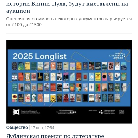
истории Винни-Пуха, будут выставлены на
аукцион
Оценочная стоимость некоторых документов варьируется
от £100 до £1500
Общество
17 янв, 17:54
Дублинская премия по литературе