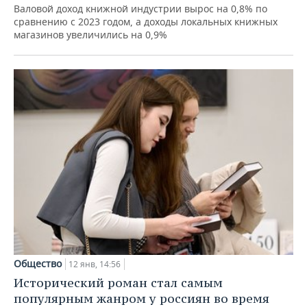
Валовой доход книжной индустрии вырос на 0,8% по
сравнению с 2023 годом, а доходы локальных книжных
магазинов увеличились на 0,9%
Общество
12 янв, 14:56
Исторический роман стал самым
популярным жанром у россиян во время