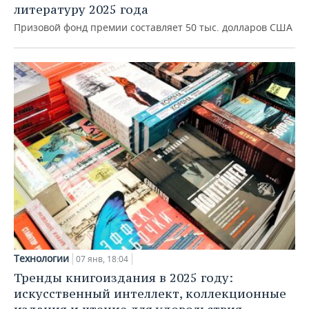
литературу 2025 года
Призовой фонд премии составляет 50 тыс. долларов США
Технологии
07 янв, 18:04
Тренды книгоиздания в 2025 году:
искусственный интеллект, коллекционные