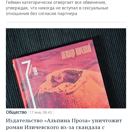
Гейман категорически отвергает все обвинения,
утверждая, что никогда не вступал в сексуальные
отношения без согласия партнера
Общество
17 янв, 08:43
Издательство «Альпина Проза» уничтожит
роман Иличевского из-за скандала с