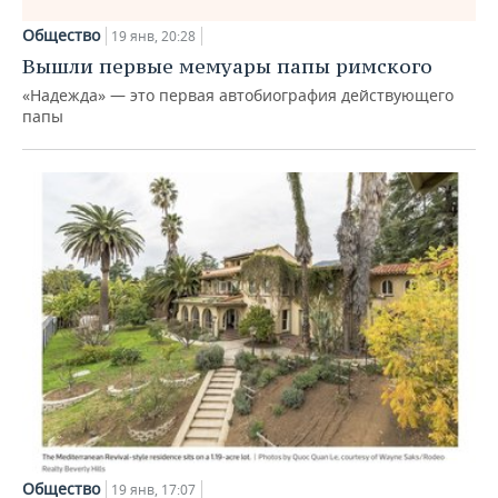
Общество
19 янв, 20:28
Вышли первые мемуары папы римского
«Надежда» — это первая автобиография действующего
папы
Общество
19 янв, 17:07