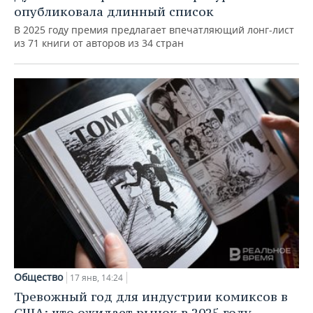
опубликовала длинный список
В 2025 году премия предлагает впечатляющий лонг-лист
из 71 книги от авторов из 34 стран
Общество
17 янв, 14:24
Тревожный год для индустрии комиксов в
США: что ожидает рынок в 2025 году