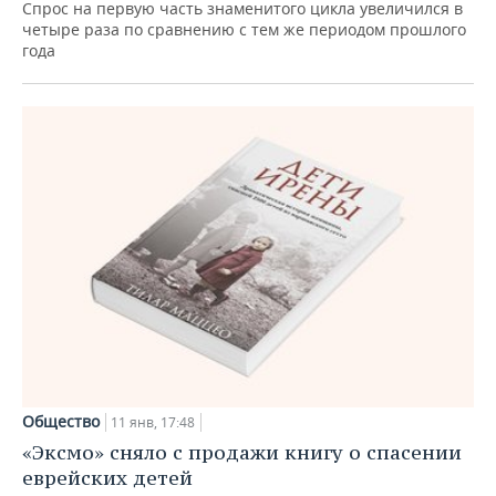
Спрос на первую часть знаменитого цикла увеличился в
четыре раза по сравнению с тем же периодом прошлого
года
Общество
11 янв, 17:48
«Эксмо» сняло с продажи книгу о спасении
еврейских детей