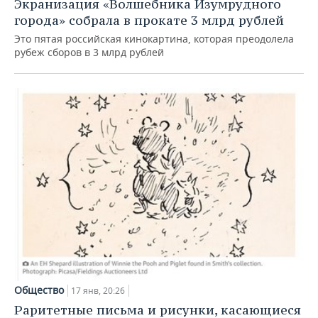
Экранизация «Волшебника Изумрудного
города» собрала в прокате 3 млрд рублей
Это пятая российская кинокартина, которая преодолела
рубеж сборов в 3 млрд рублей
Общество
17 янв, 20:26
Раритетные письма и рисунки, касающиеся