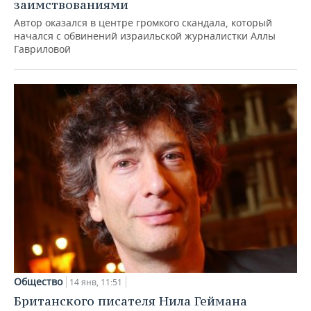
заимствованиями
Автор оказался в центре громкого скандала, который
начался с обвинений израильской журналистки Аллы
Гавриловой
Общество
14 янв, 11:51
Британского писателя Нила Геймана