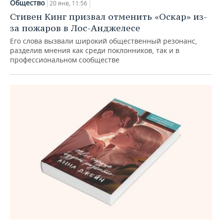
Общество
20 янв, 11:56
Стивен Кинг призвал отменить «Оскар» из-
за пожаров в Лос-Анджелесе
Его слова вызвали широкий общественный резонанс,
разделив мнения как среди поклонников, так и в
профессиональном сообществе