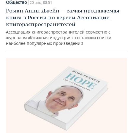
Общество
20 янв, 08:51
Роман Анны Джейн — самая продаваемая
книга в России по версии Ассоциации
книгораспространителей
Ассоциация книгораспространителей совместно с
журналом «Книжная индустрия» составили списки
наиболее популярных произведений