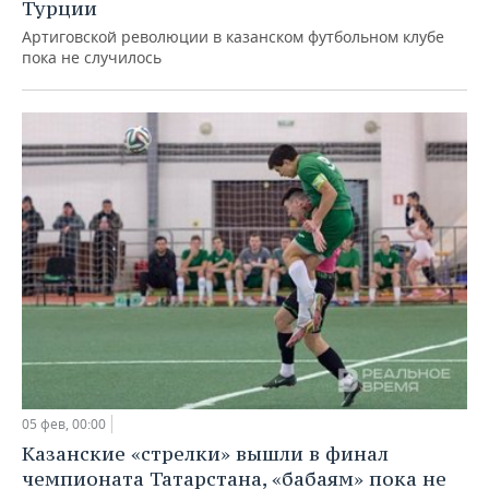
Турции
Артиговской революции в казанском футбольном клубе
пока не случилось
05 фев, 00:00
Казанские «стрелки» вышли в финал
чемпионата Татарстана, «бабаям» пока не