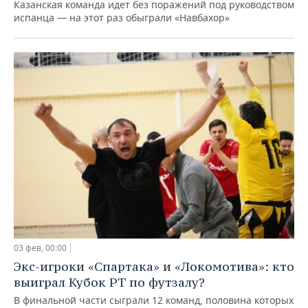
Казанская команда идет без поражений под руководством
испанца — на этот раз обыграли «Навбахор»
03 фев, 00:00
Экс-игроки «Спартака» и «Локомотива»: кто
выиграл Кубок РТ по футзалу?
В финальной части сыграли 12 команд, половина которых