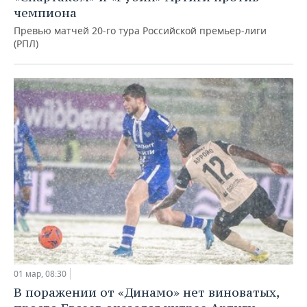
чемпиона
Превью матчей 20-го тура Российской премьер-лиги
(РПЛ)
01 мар, 08:30
В поражении от «Динамо» нет виноватых,