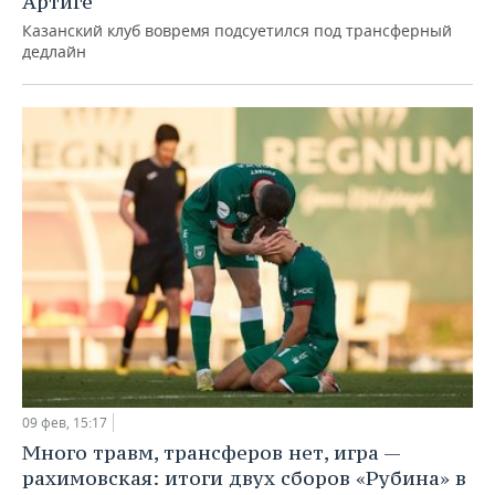
Артиге
Казанский клуб вовремя подсуетился под трансферный
дедлайн
09 фев, 15:17
Много травм, трансферов нет, игра —
рахимовская: итоги двух сборов «Рубина» в