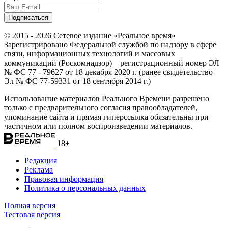
© 2015 - 2026 Сетевое издание «Реальное время»
Зарегистрировано Федеральной службой по надзору в сфере
связи, информационных технологий и массовых
коммуникаций (Роскомнадзор) – регистрационный номер ЭЛ
№ ФС 77 - 79627 от 18 декабря 2020 г. (ранее свидетельство
Эл № ФС 77-59331 от 18 сентября 2014 г.)
Использование материалов Реального Времени разрешено
только с предварительного согласия правообладателей,
упоминание сайта и прямая гиперссылка обязательны при
частичном или полном воспроизведении материалов.
18+
Редакция
Реклама
Правовая информация
Политика о персональных данных
Полная версия
Тестовая версия