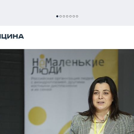
ИЦИНА