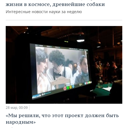
жизни в космосе, древнейшие собаки
Интересные новости науки за неделю
28 мар, 00:09
«Мы решили, что этот проект должен быть
народным»