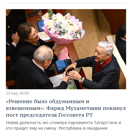
23 мар, 00:00
«Решение было обдуманным и
взвешенным»: Фарид Мухаметшин покинул
пост председателя Госсовета РТ
Новая должность экс-спикера парламента Татарстана и
кто придет ему на смену. Республика в ожидании