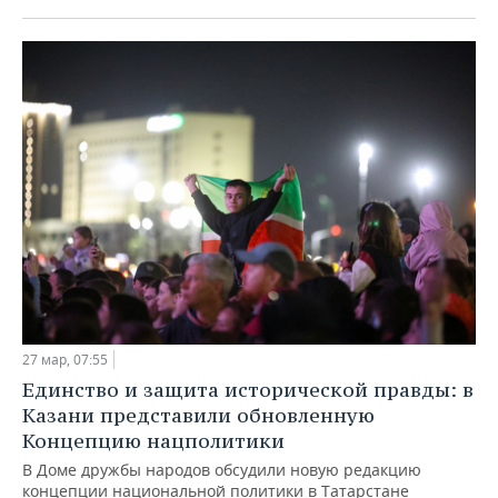
27 мар, 07:55
Единство и защита исторической правды: в
Казани представили обновленную
Концепцию нацполитики
В Доме дружбы народов обсудили новую редакцию
концепции национальной политики в Татарстане