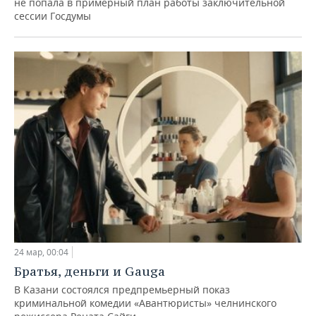
не попала в примерный план работы заключительной
сессии Госдумы
24 мар, 00:04
Братья, деньги и Gauga
В Казани состоялся предпремьерный показ
криминальной комедии «Авантюристы» челнинского