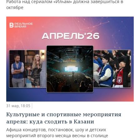
Работа над сериалом «Илһам» должна завершиться в
октябре
31 мар, 18:05
Культурные и спортивные мероприятия
апреля: куда сходить в Казани
Афиша концертов, постановок, шоу и детских
мероприятий второго месяца весны в столице