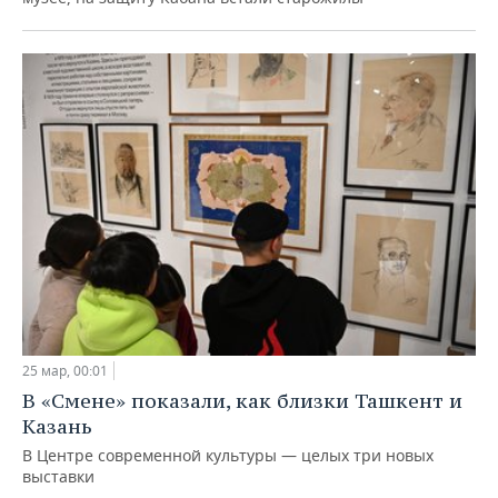
25 мар, 00:01
В «Смене» показали, как близки Ташкент и
Казань
В Центре современной культуры — целых три новых
выставки