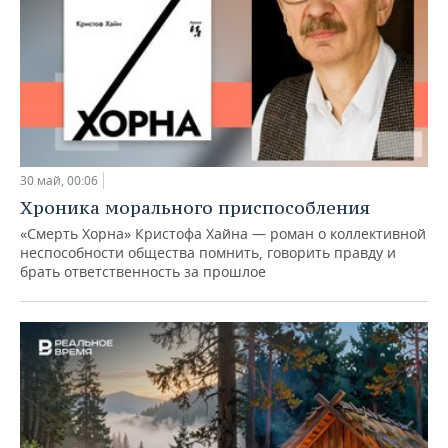
30 май, 00:06
Хроника морального приспособления
«Смерть Хорна» Кристофа Хайна — роман о коллективной
неспособности общества помнить, говорить правду и
брать ответственность за прошлое