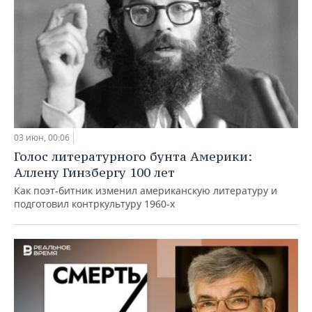
03 июн, 00:06
Голос литературного бунта Америки:
Аллену Гинзбергу 100 лет
Как поэт-битник изменил американскую литературу и
подготовил контркультуру 1960-х