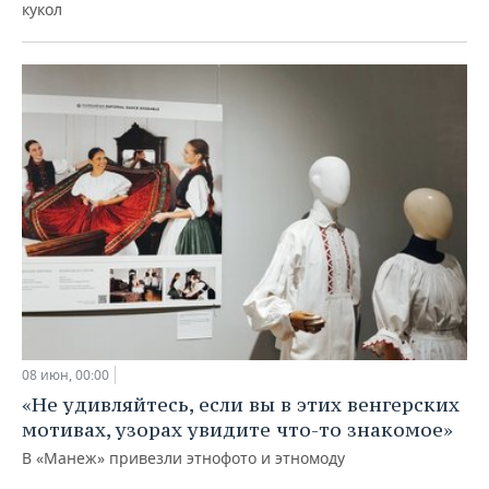
кукол
08 июн, 00:00
«Не удивляйтесь, если вы в этих венгерских
мотивах, узорах увидите что-то знакомое»
В «Манеж» привезли этнофото и этномоду