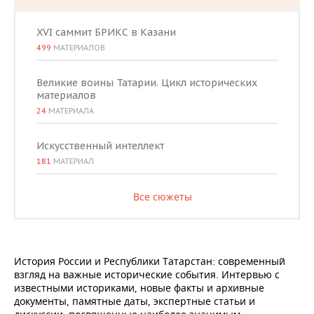
XVI саммит БРИКС в Казани
499
МАТЕРИАЛОВ
Великие воины Татарии. Цикл исторических
материалов
24
МАТЕРИАЛА
Искусственный интеллект
181
МАТЕРИАЛ
Все сюжеты
История России и Республики Татарстан: современный
взгляд на важные исторические события. Интервью с
известными историками, новые факты и архивные
документы, памятные даты, экспертные статьи и