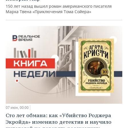
150 лет назад вышел роман американского писателя
Марка Твена «Приключения Тома Сойера»
07 июн, 00:00
Сто лет обмана: как «Убийство Роджера
Экройда» изменило детектив и научило