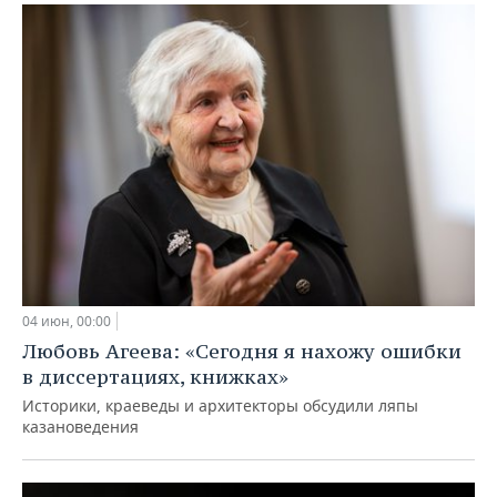
04 июн, 00:00
Любовь Агеева: «Сегодня я нахожу ошибки
в диссертациях, книжках»
Историки, краеведы и архитекторы обсудили ляпы
казановедения