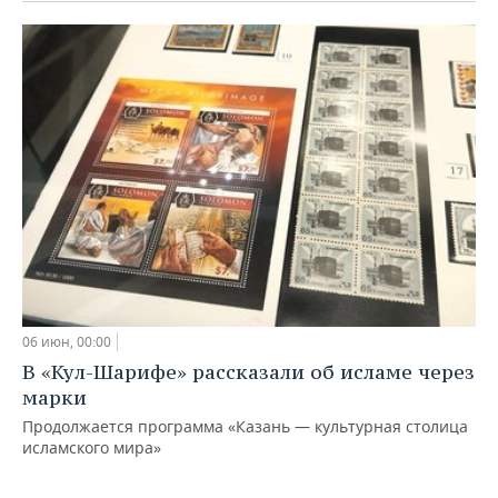
06 июн, 00:00
В «Кул-Шарифе» рассказали об исламе через
марки
Продолжается программа «Казань — культурная столица
исламского мира»