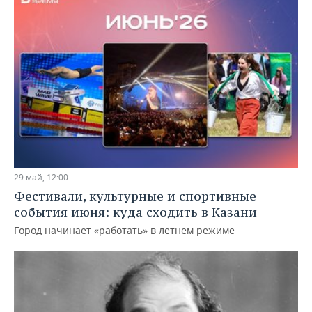
29 май, 12:00
Фестивали, культурные и спортивные
события июня: куда сходить в Казани
Город начинает «работать» в летнем режиме