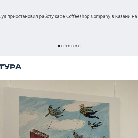
уд приостановил работу кафе Coffeeshop Company в Казани на
ТУРА