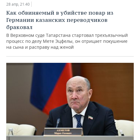
28 апр, 21:40
Как обвиняемый в убийстве повар из
Германии казанских переводчиков
браковал
В Верховном суде Татарстана стартовал трехъязычный
процесс по делу Мете Эцфелы, он отрицает покушение
на сына и расправу над женой