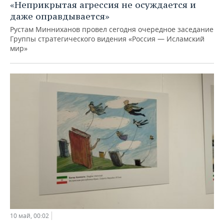
«Неприкрытая агрессия не осуждается и
даже оправдывается»
Рустам Минниханов провел сегодня очередное заседание
Группы стратегического видения «Россия — Исламский
мир»
10 май, 00:02