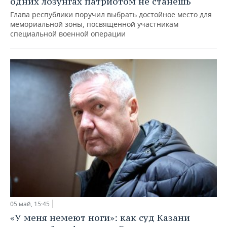
одних лозунгах патриотом не станешь
Глава республики поручил выбрать достойное место для
мемориальной зоны, посвященной участникам
специальной военной операции
05 май, 15:45
«У меня немеют ноги»: как суд Казани