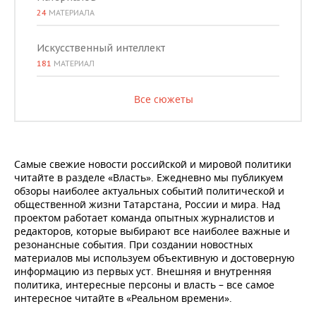
24
МАТЕРИАЛА
Искусственный интеллект
181
МАТЕРИАЛ
Все сюжеты
Самые свежие новости российской и мировой политики
читайте в разделе «Власть». Ежедневно мы публикуем
обзоры наиболее актуальных событий политической и
общественной жизни Татарстана, России и мира. Над
проектом работает команда опытных журналистов и
редакторов, которые выбирают все наиболее важные и
резонансные события. При создании новостных
материалов мы используем объективную и достоверную
информацию из первых уст. Внешняя и внутренняя
политика, интересные персоны и власть – все самое
интересное читайте в «Реальном времени».