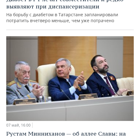
выявляют при диспансеризации
На борьбу с диабетом в Татарстане запланировали
потратить вчетверо меньше, чем уже потрачено
07 май, 16:00
Рустам Минниханов — об аллее Славы: на