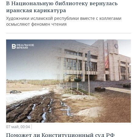
В Национальную библиотеку вернулась
иранская карикатура
Художники исламской республики вместе с коллегами
осмысляют феномен чтения
07 май, 00:04
Поможет ли Конституционный суд РФ