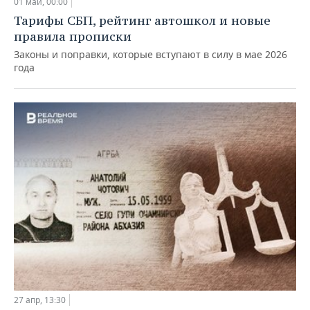
01 май, 00:00
Тарифы СБП, рейтинг автошкол и новые
правила прописки
Законы и поправки, которые вступают в силу в мае 2026
года
27 апр, 13:30