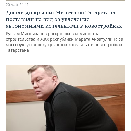
20 май, 21:45
Дошли до крыши: Минстрою Татарстана
поставили на вид за увлечение
автономными котельными в новостройках
Рустам Минниханов раскритиковал министра
строительства и ЖКХ республики Марата Айзатуллина за
массовую установку крышных котельных в новостройках
Татарстана