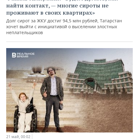
найти контакт, — многие сироты не
проживают в своих квартирах»
Долг сирот за ЖКУ достиг 94,5 млн рублей, Татарстан
хочет выйти с инициативой о выселении злостных
неплательщиков
21 май, 00:02