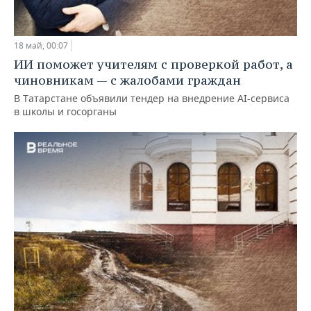
18 май, 00:07
ИИ поможет учителям с проверкой работ, а
чиновникам — с жалобами граждан
В Татарстане объявили тендер на внедрение AI-сервиса
в школы и госорганы