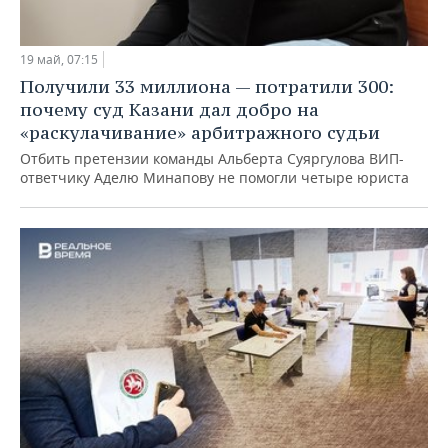
19 май, 07:15
Получили 33 миллиона — потратили 300:
почему суд Казани дал добро на
«раскулачивание» арбитражного судьи
Отбить претензии команды Альберта Суяргулова ВИП-
ответчику Аделю Минапову не помогли четыре юриста