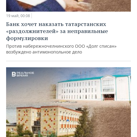
19 май, 00:08
Банк хочет наказать татарстанских
«раздолжнителей» за неправильные
формулировки
Против набережночелнинского ООО «Долг списан»
возбуждено антимонопольное дело