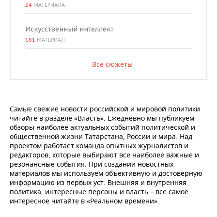
24
МАТЕРИАЛА
Искусственный интеллект
181
МАТЕРИАЛ
Все сюжеты
Самые свежие новости российской и мировой политики
читайте в разделе «Власть». Ежедневно мы публикуем
обзоры наиболее актуальных событий политической и
общественной жизни Татарстана, России и мира. Над
проектом работает команда опытных журналистов и
редакторов, которые выбирают все наиболее важные и
резонансные события. При создании новостных
материалов мы используем объективную и достоверную
информацию из первых уст. Внешняя и внутренняя
политика, интересные персоны и власть – все самое
интересное читайте в «Реальном времени».