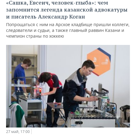
«Сашка, Евсеич, человек-глыба»: чем
запомнится легенда казанской адвокатуры
и писатель Александр Коган
Попрощаться с ним на Арское кладбище пришли коллеги,
следователи и судьи, а также главный раввин Казани и
чемпион страны по хоккею
27 май, 17:00