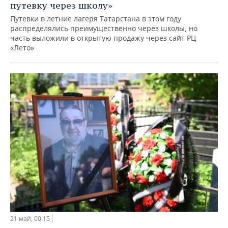
путевку через школу»
Путевки в летние лагеря Татарстана в этом году
распределялись преимущественно через школы, но
часть выложили в открытую продажу через сайт РЦ
«Лето»
21 май, 00:15