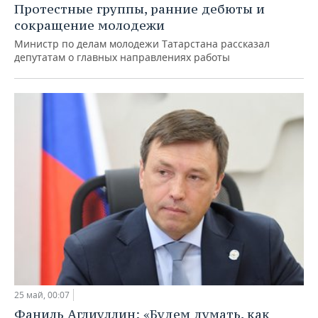
Протестные группы, ранние дебюты и
сокращение молодежи
Министр по делам молодежи Татарстана рассказал
депутатам о главных направлениях работы
25 май, 00:07
Фаниль Аглиуллин: «Будем думать, как