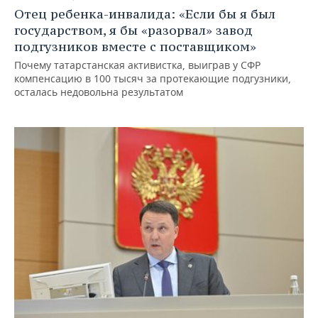
Отец ребенка-инвалида: «Если бы я был
государством, я бы «разорвал» завод
подгузников вместе с поставщиком»
Почему татарстанская активистка, выиграв у СФР
компенсацию в 100 тысяч за протекающие подгузники,
осталась недовольна результатом