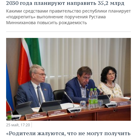
2030 года планируют направить 35,2 млрд
Какими средствами правительство республики планирует
«подкрепить» выполнение поручения Рустама
Минниханова повысить рождаемость
25 май, 17:20
«Родители жалуются, что не могут получить