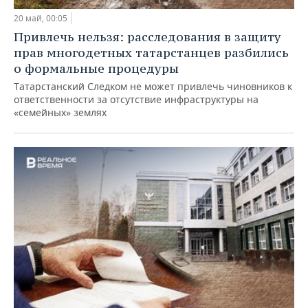
20 май, 00:05
Привлечь нельзя: расследования в защиту
прав многодетных татарстанцев разбились
о формальные процедуры
Татарстанский Следком не может привлечь чиновников к
ответственности за отсутствие инфраструктуры на
«семейных» землях