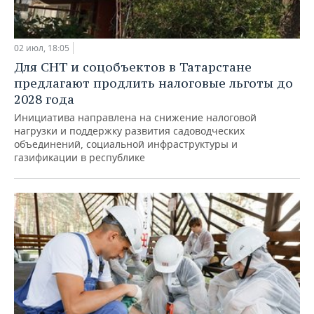
02 июл, 18:05
Для СНТ и соцобъектов в Татарстане
предлагают продлить налоговые льготы до
2028 года
Инициатива направлена на снижение налоговой
нагрузки и поддержку развития садоводческих
объединений, социальной инфраструктуры и
газификации в республике