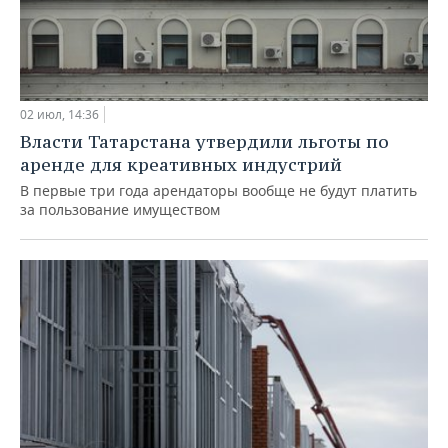
02 июл, 14:36
Власти Татарстана утвердили льготы по
аренде для креативных индустрий
В первые три года арендаторы вообще не будут платить
за пользование имуществом