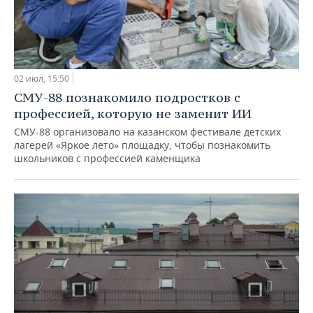
02 июл, 15:50
СМУ-88 познакомило подростков с
профессией, которую не заменит ИИ
СМУ-88 организовало на казанском фестивале детских
лагерей «Яркое лето» площадку, чтобы познакомить
школьников с профессией каменщика