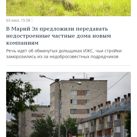
03 июл, 15:58
В Марий Эл предложили передавать
недостроенные частные дома новым
компаниям
Речь идет об обманутых дольщиках ИЖС, чьи стройки
заморозились из-за недобросовестных подрядчиков