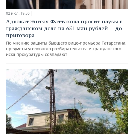
02 июл, 19:50
Адвокат Энгеля Фаттахова просит паузы в
гражданском деле на 651 млн рублей — до
приговора
По мнению защиты бывшего вице-премьера Татарстана,
предметы уголовного разбирательства и гражданского
иска прокуратуры совпадают