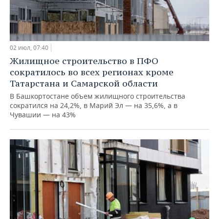
02 июл, 07:40
Жилищное строительство в ПФО
сократилось во всех регионах кроме
Татарстана и Самарской области
В Башкортостане объем жилищного строительства
сократился на 24,2%, в Марий Эл — на 35,6%, а в
Чувашии — на 43%