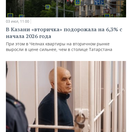
03 июл, 11:00
В Казани «вторичка» подорожала на 6,3% с
начала 2026 года
При этом в Челнах квартиры на вторичном рынке
выросли в цене сильнее, чем в столице Татарстана