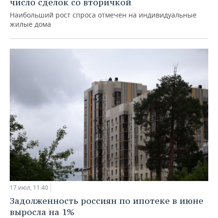
число сделок со вторичкой
Наибольший рост спроса отмечен на индивидуальные
жилые дома
17 июл, 11:40
Задолженность россиян по ипотеке в июне
выросла на 1%