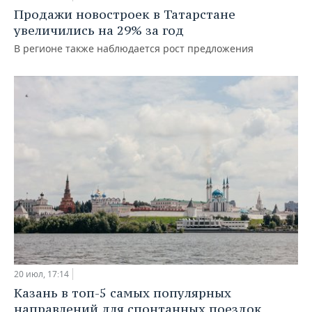
Продажи новостроек в Татарстане
увеличились на 29% за год
В регионе также наблюдается рост предложения
20 июл, 17:14
Казань в топ-5 самых популярных
направлений для спонтанных поездок