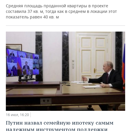
Средняя площадь проданной квартиры в проекте
составила 37 кв. м, тогда как в среднем в локации этот
показатель равен 40 кв. м
16 июл, 16:20
Путин назвал семейную ипотеку самым
надежным инструментом поддержки