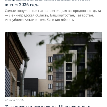
летом 2026 года
Самые популярные направления для загородного отдыха
— Ленинградская область, Башкортостан, Татарстан,
Республика Алтай и Челябинская область
20 июл, 15:16
Татарстан опустился на 18-ю строчку в