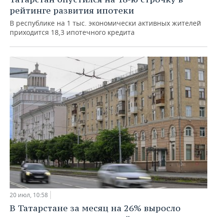
рейтинге развития ипотеки
В республике на 1 тыс. экономически активных жителей
приходится 18,3 ипотечного кредита
20 июл, 10:58
В Татарстане за месяц на 26% выросло