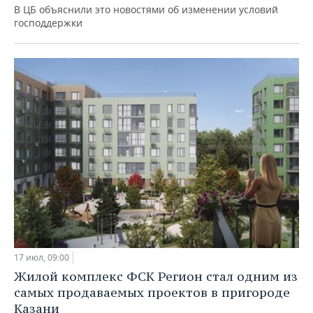
В ЦБ объяснили это новостями об изменении условий
господдержки
17 июл, 09:00
Жилой комплекс ФСК Регион стал одним из
самых продаваемых проектов в пригороде
Казани