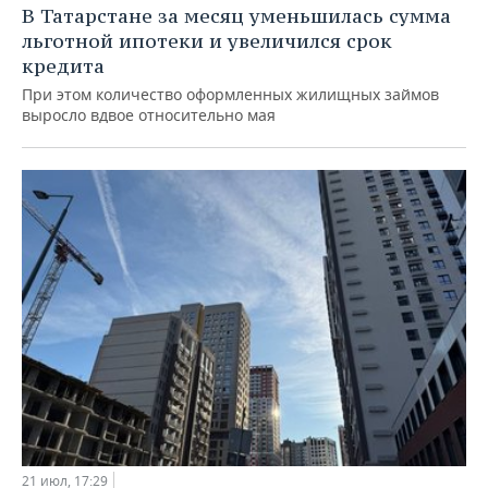
В Татарстане за месяц уменьшилась сумма
льготной ипотеки и увеличился срок
кредита
При этом количество оформленных жилищных займов
выросло вдвое относительно мая
21 июл, 17:29