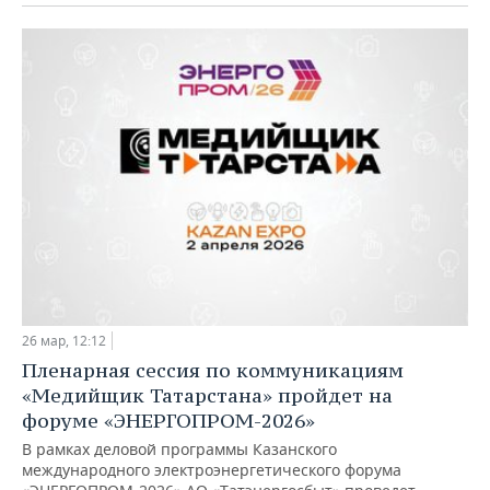
26 мар, 12:12
Пленарная сессия по коммуникациям
«Медийщик Татарстана» пройдет на
форуме «ЭНЕРГОПРОМ-2026»
В рамках деловой программы Казанского
международного электроэнергетического форума