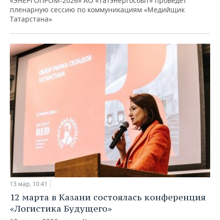
«ЭНЕРГОПРОМ-2026» АО «Татэнергосбыт» проведет
пленарную сессию по коммуникациям «Медийщик
Татарстана»
13 мар, 10:41
12 марта в Казани состоялась конференция
«Логистика Будущего»