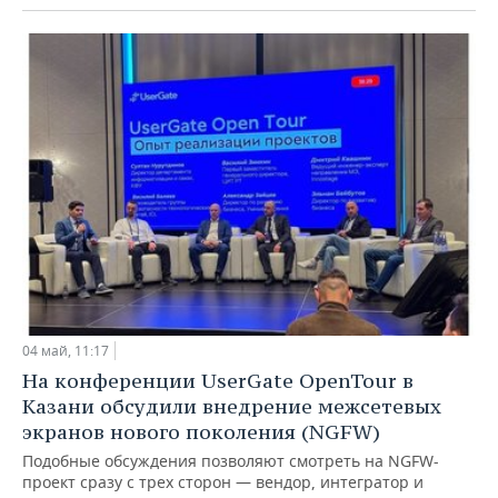
04 май, 11:17
На конференции UserGate OpenTour в
Казани обсудили внедрение межсетевых
экранов нового поколения (NGFW)
Подобные обсуждения позволяют смотреть на NGFW-
проект сразу с трех сторон — вендор, интегратор и