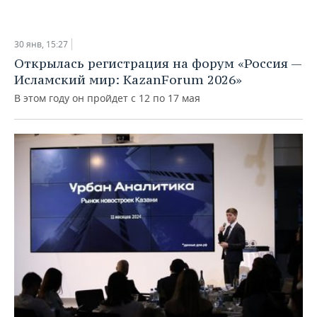
30 янв, 15:27
Открылась регистрация на форум «Россия —
Исламский мир: KazanForum 2026»
В этом году он пройдет с 12 по 17 мая