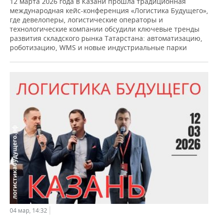
12 марта 2026 года в Казани прошла традиционная
международная кейс-конференция «Логистика Будущего»,
где девелоперы, логистические операторы и
технологические компании обсудили ключевые тренды
развития складского рынка Татарстана: автоматизацию,
роботизацию, WMS и новые индустриальные парки
04 мар, 14:32