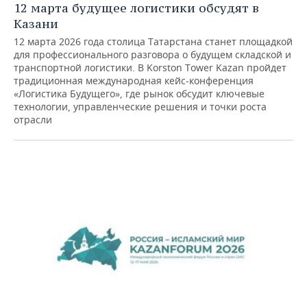
12 марта будущее логистики обсудят в
Казани
12 марта 2026 года cтолица Татарстана станет площадкой
для профессионального разговора о будущем складской и
транспортной логистики. В Korston Tower Kazan пройдет
традиционная международная кейс-конференция
«Логистика Будущего», где рынок обсудит ключевые
технологии, управленческие решения и точки роста
отрасли