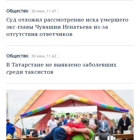
Общество
30 июн, 11:47
Суд отложил рассмотрение иска умершего
экс-главы Чувашии Игнатьева из-за
отсутствия ответчиков
Общество
30 июн, 11:42
В Татарстане не выявлено заболевших
среди таксистов