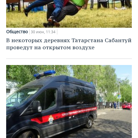
Общество
30 июн, 11:34
В некоторых деревнях Татарстана Сабантуй
проведут на открытом воздухе