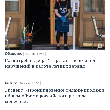
Общество
30 июн, 11:51
Роспотребнадзор Татарстана не выявил
нарушений в работе летних веранд
Бизнес
30 июн, 11:50
Эксперт: «Проникновение онлайн-продаж в
общем объеме российского ретейла —
менее 6%»