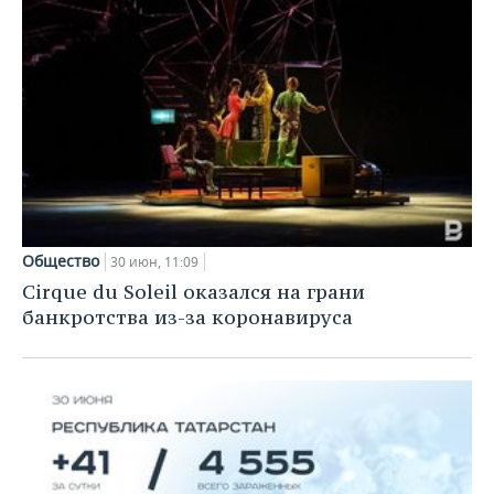
Общество
30 июн, 11:09
Cirque du Soleil оказался на грани
банкротства из-за коронавируса