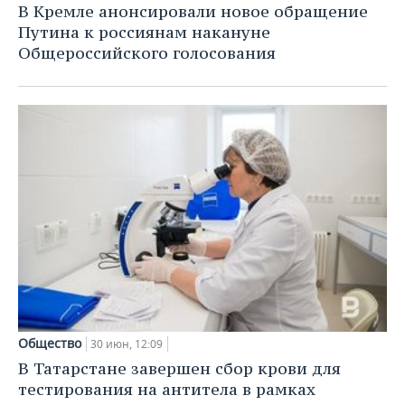
В Кремле анонсировали новое обращение
Путина к россиянам накануне
Общероссийского голосования
Общество
30 июн, 12:09
В Татарстане завершен сбор крови для
тестирования на антитела в рамках