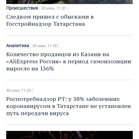
Происшествия
30 июн, 11:31
Следком пришел с обысками в
Госстройнадзор Татарстана
Аналитика
30 июн, 11:30
Количество продавцов из Казани на
«AliExpress Россия» в период самоизоляции
выросло на 136%
30 июн, 11:25
Роспотребнадзор РТ: у 38% заболевших
коронавирусом в Татарстане не установлен
путь передачи вируса