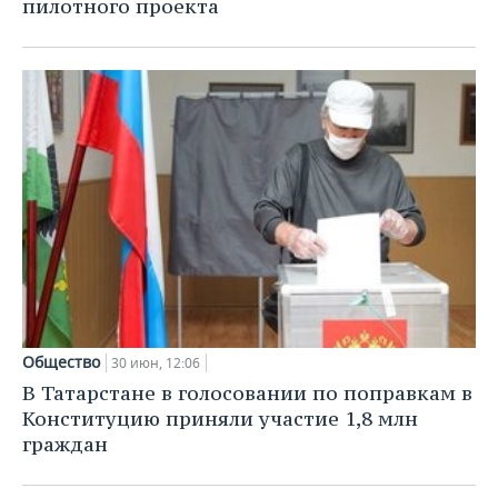
пилотного проекта
Общество
30 июн, 12:06
В Татарстане в голосовании по поправкам в
Конституцию приняли участие 1,8 млн
граждан