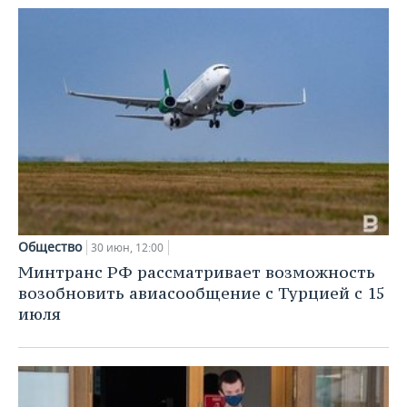
Общество
30 июн, 12:00
Минтранс РФ рассматривает возможность
возобновить авиасообщение с Турцией с 15
июля