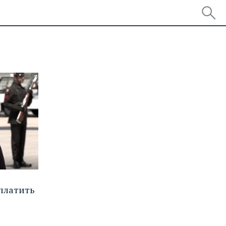
платить