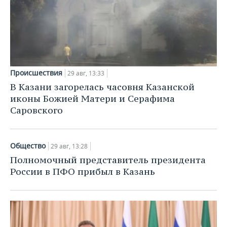
Происшествия
29 авг, 13:33
В Казани загорелась часовня Казанской
иконы Божией Матери и Серафима
Саровского
Общество
29 авг, 13:28
Полномочный представитель президента
России в ПФО прибыл в Казань