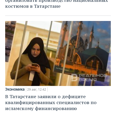
организовать производство национальных
костюмов в Татарстане
Экономика
29 авг, 12:42
В Татарстане заявили о дефиците
квалифицированных специалистов по
исламскому финансированию