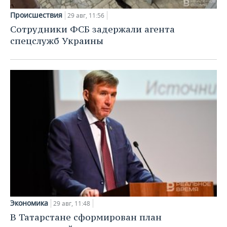
Происшествия
29 авг, 11:56
Сотрудники ФСБ задержали агента
спецслужб Украины
Экономика
29 авг, 11:48
В Татарстане сформирован план