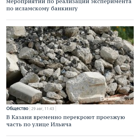
мероприятий по реализации эксперимента
по исламскому банкингу
Общество
29 авг, 11:43
В Казани временно перекроют проезжую
часть по улице Ильича