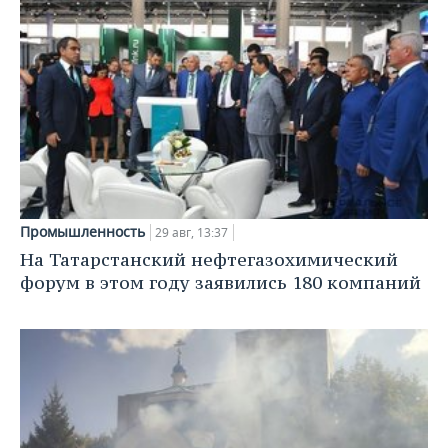
Промышленность
29 авг, 13:37
На Татарстанский нефтегазохимический
форум в этом году заявились 180 компаний