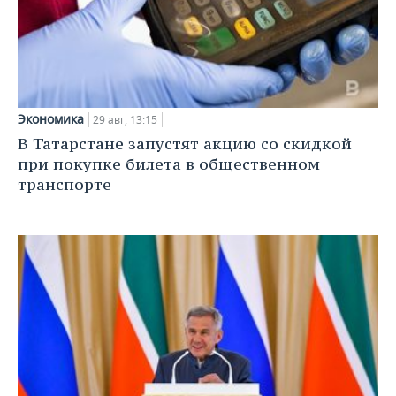
Экономика
29 авг, 13:15
В Татарстане запустят акцию со скидкой
при покупке билета в общественном
транспорте