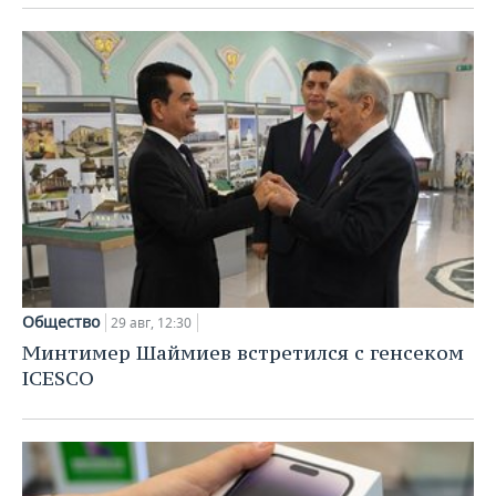
Общество
29 авг, 12:30
Минтимер Шаймиев встретился с генсеком
ICESCO