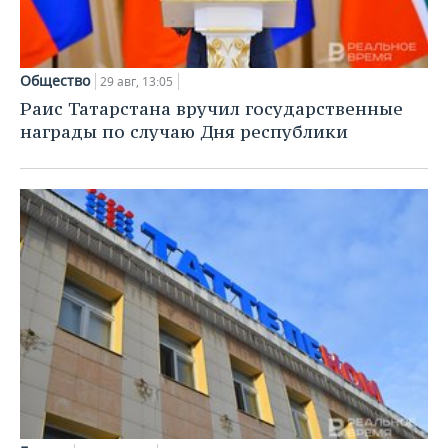
Общество
29 авг, 13:05
Раис Татарстана вручил государственные
награды по случаю Дня республики