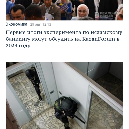
Экономика
29 авг, 12:13
Первые итоги эксперимента по исламскому
банкингу могут обсудить на KazanForum в
2024 году