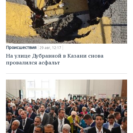
Происшествия
29 авг, 12:17
На улице Дубравной в Казани снова
провалился асфальт