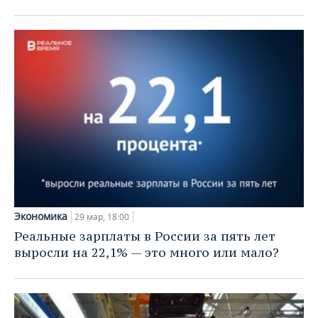
Экономика
29 мар, 18:00
Реальные зарплаты в России за пять лет
выросли на 22,1% — это много или мало?