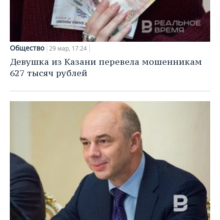
Общество
29 мар, 17:24
Девушка из Казани перевела мошенникам
627 тысяч рублей