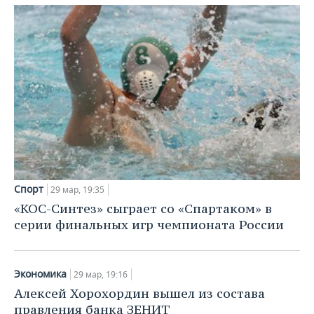
Спорт
29 мар, 19:35
«КОС-Синтез» сыграет со «Спартаком» в
серии финальных игр чемпионата России
Экономика
29 мар, 19:16
Алексей Хорохордин вышел из состава
правления банка ЗЕНИТ