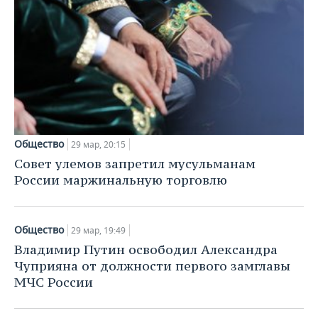
Общество
29 мар, 20:15
Совет улемов запретил мусульманам
России маржинальную торговлю
Общество
29 мар, 19:49
Владимир Путин освободил Александра
Чуприяна от должности первого замглавы
МЧС России