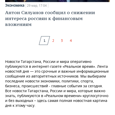
Экономика
29 мар, 17:04
Антон Силуанов сообщил о снижении
интереса россиян к финансовым
вложениям
1
2
3
4
Новости Татарстана, России и мира оперативно
публикуются в интернет-газете «Реальное время». Лента
новостей дня — это срочные и важные информационные
сообщения из авторитетных источников. Мы выбираем
последние новости экономики, политики, спорта,
бизнеса, происшествий - главные события за сегодня.
Все новости Татарстана, России и мира, которые важно
знать, публикуются в «Реальном времени» круглосуточно
и без выходных – здесь самая полная новостная картина
дня к этому часу.