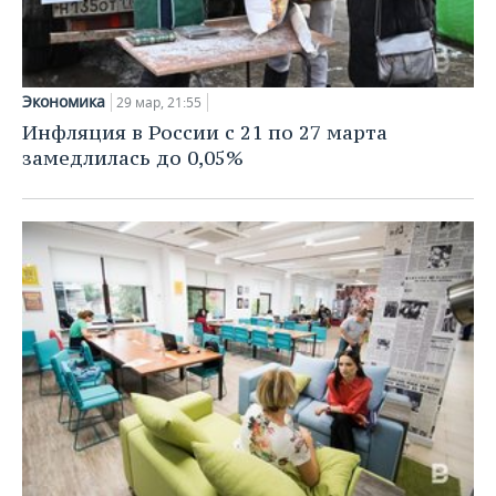
Экономика
29 мар, 21:55
Инфляция в России с 21 по 27 марта
замедлилась до 0,05%