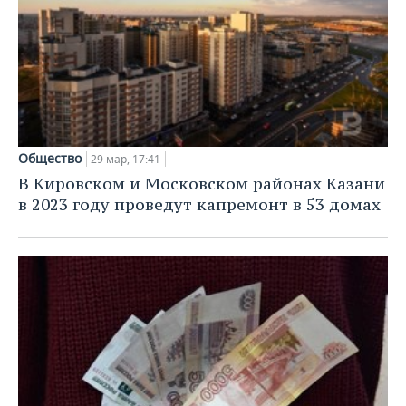
Общество
29 мар, 17:41
В Кировском и Московском районах Казани
в 2023 году проведут капремонт в 53 домах