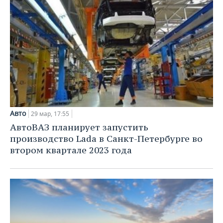
Авто
29 мар, 17:55
АвтоВАЗ планирует запустить
производство Lada в Санкт-Петербурге во
втором квартале 2023 года