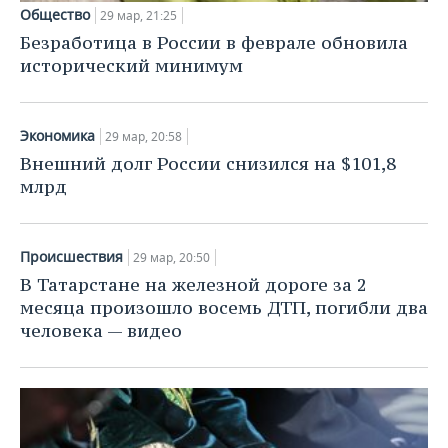
Общество
29 мар, 21:25
Безработица в России в феврале обновила
исторический минимум
Экономика
29 мар, 20:58
Внешний долг России снизился на $101,8
млрд
Происшествия
29 мар, 20:50
В Татарстане на железной дороге за 2
месяца произошло восемь ДТП, погибли два
человека — видео