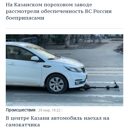
На Казанском пороховом заводе
рассмотрели обеспеченность ВС России
боеприпасами
Происшествия
29 мар, 18:22
В центре Казани автомобиль наехал на
самокатчика