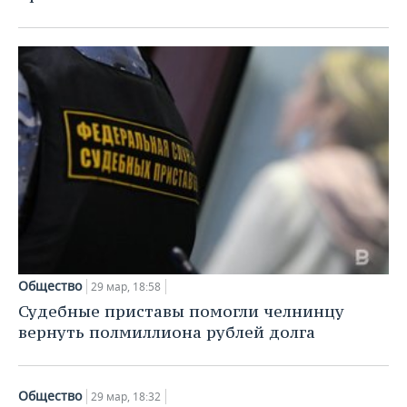
Общество
29 мар, 18:58
Судебные приставы помогли челнинцу
вернуть полмиллиона рублей долга
Общество
29 мар, 18:32