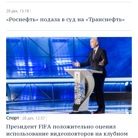
28 дек, 13:18
«Роснефть» подала в суд на «Транснефть»
Спорт
28 дек, 12:57
Президент FIFA положительно оценил
использование видеоповторов на клубном