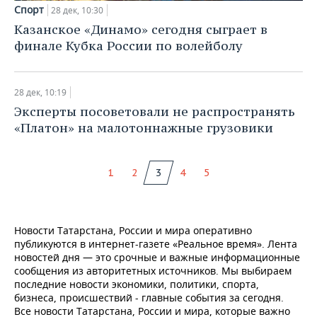
Спорт
28 дек, 10:30
Казанское «Динамо» сегодня сыграет в
финале Кубка России по волейболу
28 дек, 10:19
Эксперты посоветовали не распространять
«Платон» на малотоннажные грузовики
1
2
3
4
5
Новости Татарстана, России и мира оперативно
публикуются в интернет-газете «Реальное время». Лента
новостей дня — это срочные и важные информационные
сообщения из авторитетных источников. Мы выбираем
последние новости экономики, политики, спорта,
бизнеса, происшествий - главные события за сегодня.
Все новости Татарстана, России и мира, которые важно