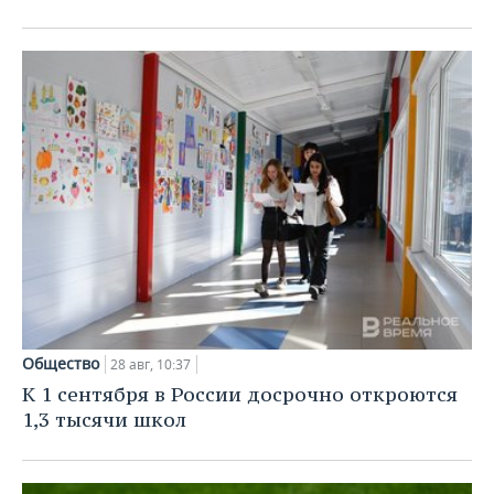
Общество
28 авг, 10:37
К 1 сентября в России досрочно откроются
1,3 тысячи школ