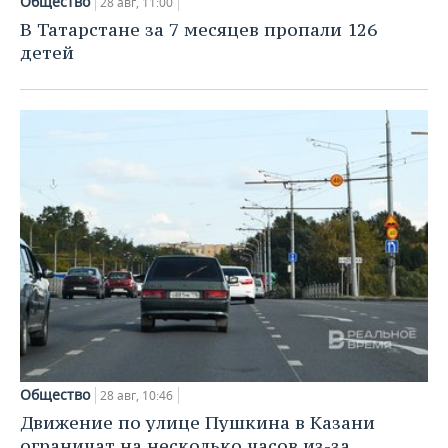
Общество
28 авг, 11:00
В Татарстане за 7 месяцев пропали 126
детей
Общество
28 авг, 10:46
Движение по улице Пушкина в Казани
ограничат на несколько часов из-за