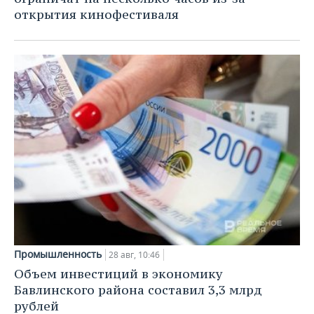
открытия кинофестиваля
Промышленность
28 авг, 10:46
Объем инвестиций в экономику
Бавлинского района составил 3,3 млрд
рублей