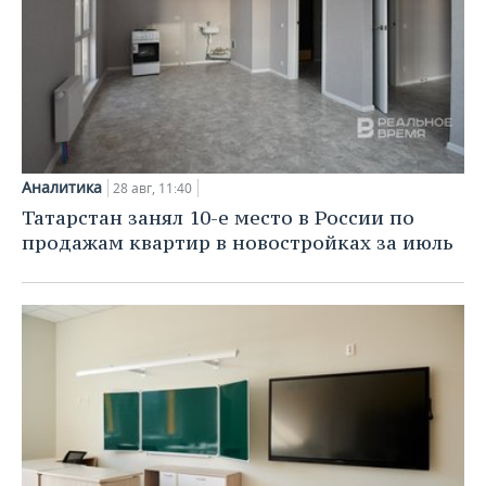
Аналитика
28 авг, 11:40
Татарстан занял 10-е место в России по
продажам квартир в новостройках за июль