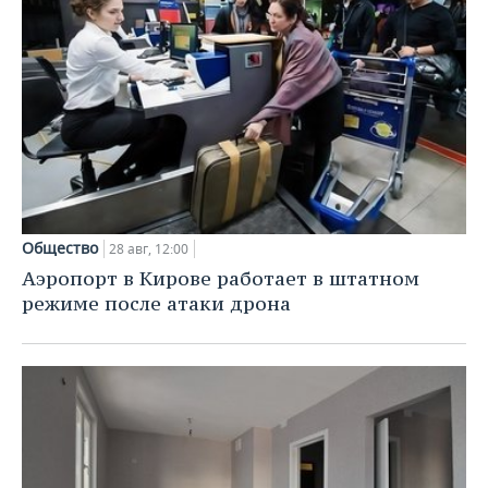
Общество
28 авг, 12:00
Аэропорт в Кирове работает в штатном
режиме после атаки дрона