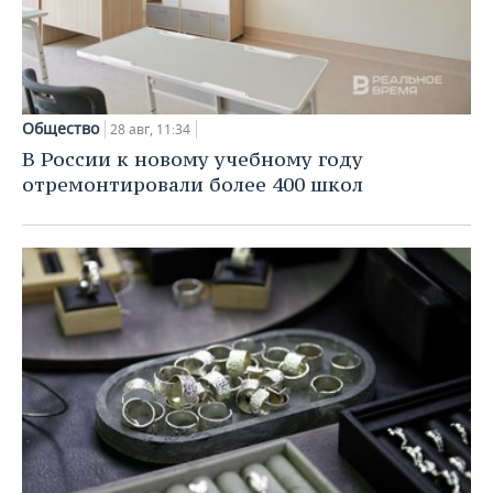
Общество
28 авг, 11:34
В России к новому учебному году
отремонтировали более 400 школ