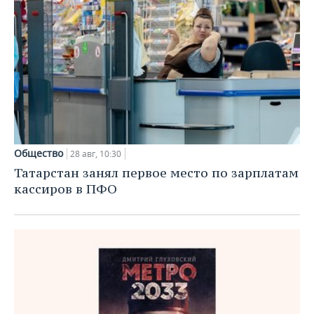
Общество
28 авг, 10:30
Татарстан занял первое место по зарплатам
кассиров в ПФО