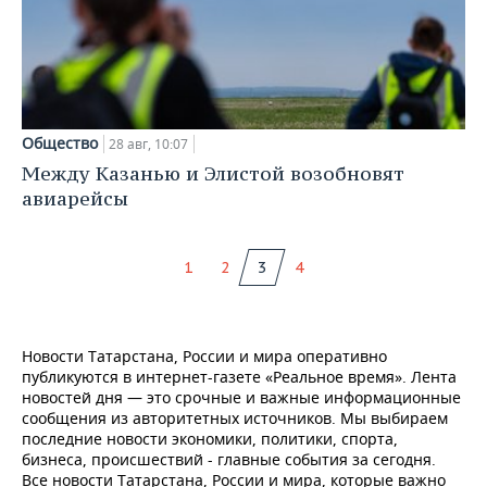
Общество
28 авг, 10:07
Между Казанью и Элистой возобновят
авиарейсы
1
2
3
4
Новости Татарстана, России и мира оперативно
публикуются в интернет-газете «Реальное время». Лента
новостей дня — это срочные и важные информационные
сообщения из авторитетных источников. Мы выбираем
последние новости экономики, политики, спорта,
бизнеса, происшествий - главные события за сегодня.
Все новости Татарстана, России и мира, которые важно