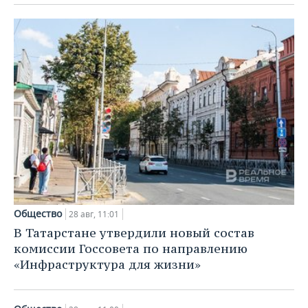
Общество
28 авг, 11:01
В Татарстане утвердили новый состав
комиссии Госсовета по направлению
«Инфраструктура для жизни»