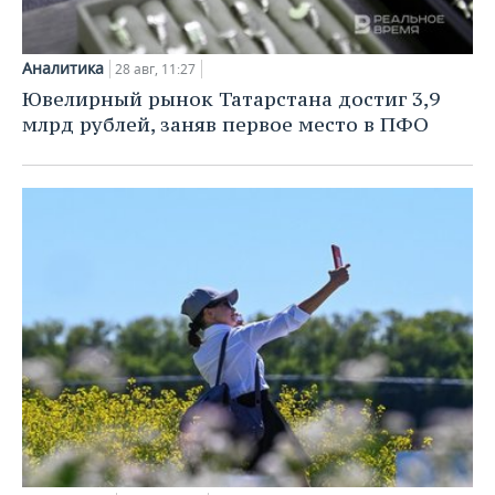
Аналитика
28 авг, 11:27
Ювелирный рынок Татарстана достиг 3,9
млрд рублей, заняв первое место в ПФО