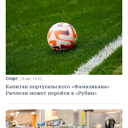
Спорт
28 авг, 10:35
Капитан португальского «Фамаликана»
Риччели может перейти в «Рубин»