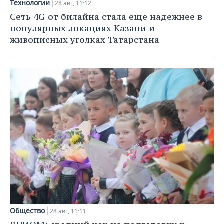
Технологии
28 авг, 11:12
Сеть 4G от билайна стала еще надежнее в
популярных локациях Казани и
живописных уголках Татарстана
Общество
28 авг, 11:11