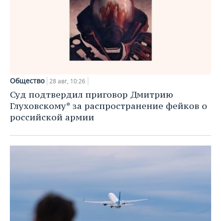
Общество
28 авг, 10:26
Суд подтвердил приговор Дмитрию
Глуховскому* за распространение фейков о
российской армии