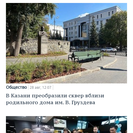
Общество
28 авг, 12:07
В Казани преобразили сквер вблизи
родильного дома им. В. Груздева