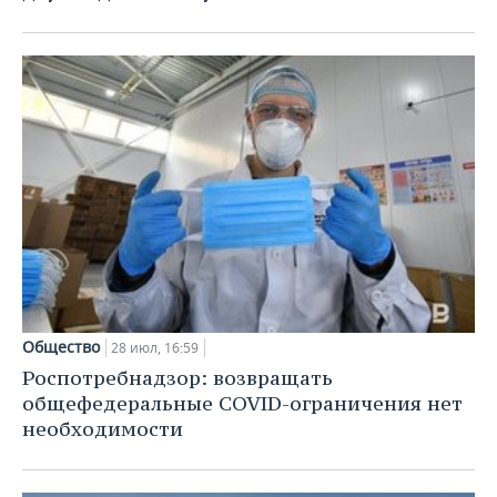
Общество
28 июл, 16:59
Роспотребнадзор: возвращать
общефедеральные COVID-ограничения нет
необходимости