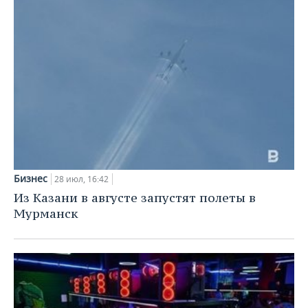
Бизнес
28 июл, 16:42
Из Казани в августе запустят полеты в
Мурманск