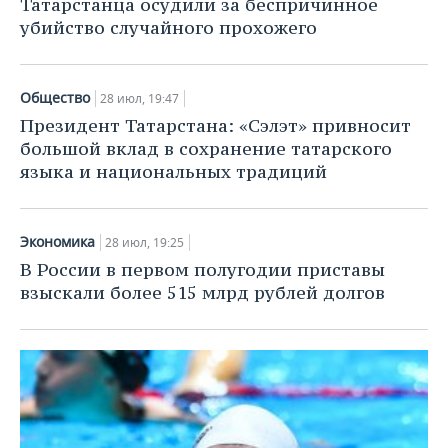
Татарстанца осудили за беспричинное
убийство случайного прохожего
Общество
28 июл, 19:47
Президент Татарстана: «Сэлэт» привносит
большой вклад в сохранение татарского
языка и национальных традиций
Экономика
28 июл, 19:25
В России в первом полугодии приставы
взыскали более 515 млрд рублей долгов