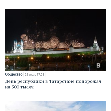
Общество
28 июл, 17:53
День республики в Татарстане подорожал
на 300 тысяч