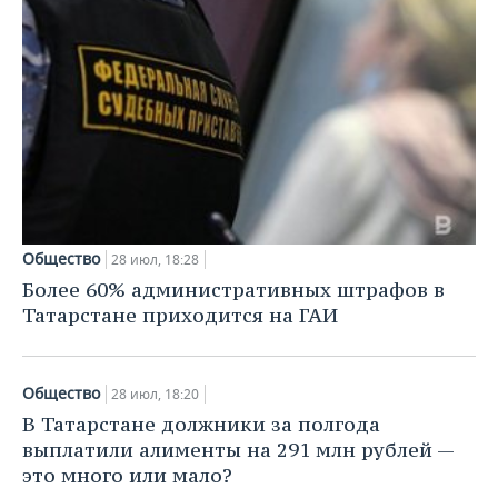
Общество
28 июл, 18:28
Более 60% административных штрафов в
Татарстане приходится на ГАИ
Общество
28 июл, 18:20
В Татарстане должники за полгода
выплатили алименты на 291 млн рублей —
это много или мало?