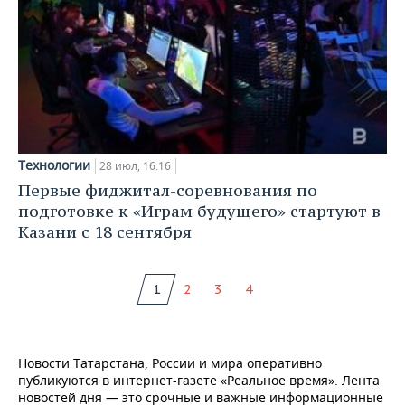
Технологии
28 июл, 16:16
Первые фиджитал-соревнования по
подготовке к «Играм будущего» стартуют в
Казани с 18 сентября
1
2
3
4
Новости Татарстана, России и мира оперативно
публикуются в интернет-газете «Реальное время». Лента
новостей дня — это срочные и важные информационные