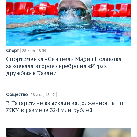
Спорт
28 июл, 18:59
Спортсменка «Синтеза» Мария Полякова
завоевала второе серебро на «Играх
дружбы» в Казани
Общество
28 июл, 18:47
В Татарстане взыскали задолженность по
ЖКУ в размере 324 млн рублей