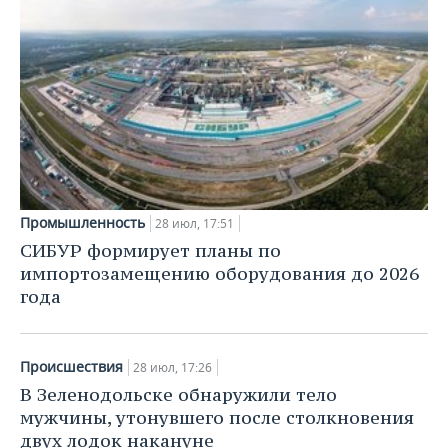
Промышленность
28 июл, 17:51
СИБУР формирует планы по
импортозамещению оборудования до 2026
года
Происшествия
28 июл, 17:26
В Зеленодольске обнаружили тело
мужчины, утонувшего после столкновения
двух лодок накануне