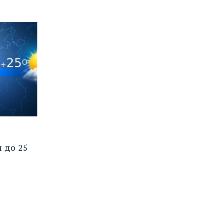
 до 25