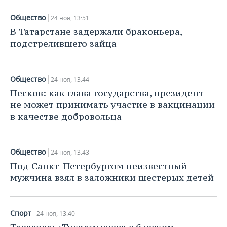
Общество
24 ноя, 13:51
В Татарстане задержали браконьера,
подстрелившего зайца
Общество
24 ноя, 13:44
Песков: как глава государства, президент
не может принимать участие в вакцинации
в качестве добровольца
Общество
24 ноя, 13:43
Под Санкт-Петербургом неизвестный
мужчина взял в заложники шестерых детей
Спорт
24 ноя, 13:40