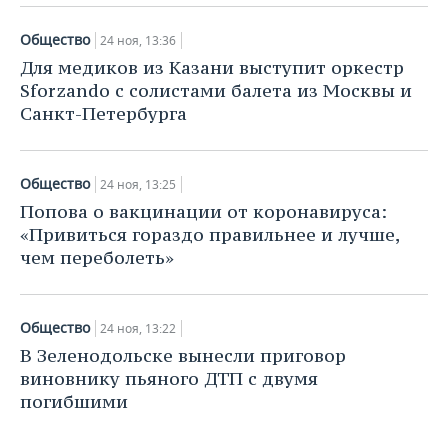
Общество
24 ноя, 13:36
Для медиков из Казани выступит оркестр
Sforzando с солистами балета из Москвы и
Санкт-Петербурга
Общество
24 ноя, 13:25
Попова о вакцинации от коронавируса:
«Привиться гораздо правильнее и лучше,
чем переболеть»
Общество
24 ноя, 13:22
В Зеленодольске вынесли приговор
виновнику пьяного ДТП с двумя
погибшими