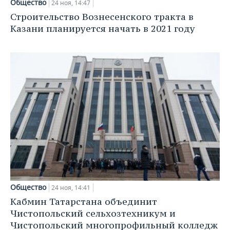
Общество
24 ноя, 14:47
Строительство Вознесенского тракта в
Казани планируется начать в 2021 году
Общество
24 ноя, 14:41
Кабмин Татарстана объединит
Чистопольский сельхозтехникум и
Чистопольский многопрофильный колледж