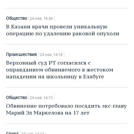
Общество
24 ноя, 14:30
В Казани врачи провели уникальную
операцию по удалению раковой опухоли
Происшествия
24 ноя, 14:18
Верховный суд РТ согласился с
оправданием обвиняемого в жестоком
нападении на школьницу в Елабуге
Общество
24 ноя, 14:15
Обвинение потребовало посадить экс-главу
Марий Эл Маркелова на 17 лет
Спорт
24 ноя, 14:14