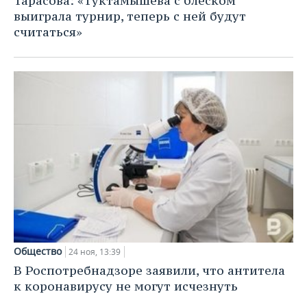
Тарасова: «Туктамышева с блеском
выиграла турнир, теперь с ней будут
считаться»
Общество
24 ноя, 13:39
В Роспотребнадзоре заявили, что антитела
к коронавирусу не могут исчезнуть