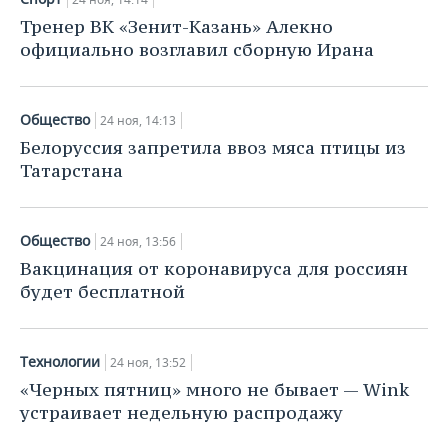
Тренер ВК «Зенит-Казань» Алекно
официально возглавил сборную Ирана
Общество
24 ноя, 14:13
Белоруссия запретила ввоз мяса птицы из
Татарстана
Общество
24 ноя, 13:56
Вакцинация от коронавируса для россиян
будет бесплатной
Технологии
24 ноя, 13:52
«Черных пятниц» много не бывает — Wink
устраивает недельную распродажу