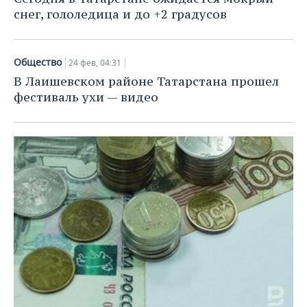
снег, гололедица и до +2 градусов
Общество
24 фев, 04:31
В Лаишевском районе Татарстана прошел
фестиваль ухи — видео