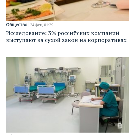
Общество
24 фев, 01:29
Исследование: 3% российских компаний
выступают за сухой закон на корпоративах