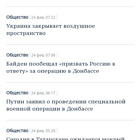
Общество
24 фев, 07:22
Украина закрывает воздушное
пространство
Общество
24 фев, 07:06
Байден пообещал «призвать Россию к
ответу» за операцию в Донбассе
Общество
24 фев, 06:17
Путин заявил о проведении специальной
военной операции в Донбассе
Общество
24 фев, 05:29
Сегодня в Татарстане ожидается мокрый