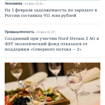
Экономика
24 фев, 03:30
На 1 февраля задолженность по зарплате в
России составила 915 млн рублей
Промышленность
24 фев, 02:29
Созданный при участии Nord Stream 2 AG в
ФРГ экологический фонд отказался от
поддержки «Северного потока — 2»