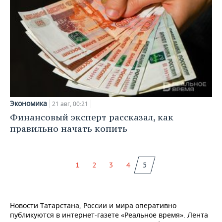
Экономика
21 авг, 00:21
Финансовый эксперт рассказал, как
правильно начать копить
1
2
3
4
5
Новости Татарстана, России и мира оперативно
публикуются в интернет-газете «Реальное время». Лента