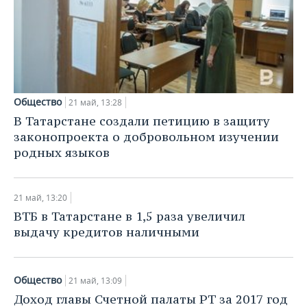
Общество
21 май, 13:28
В Татарстане создали петицию в защиту
законопроекта о добровольном изучении
родных языков
21 май, 13:20
ВТБ в Татарстане в 1,5 раза увеличил
выдачу кредитов наличными
Общество
21 май, 13:09
Доход главы Счетной палаты РТ за 2017 год