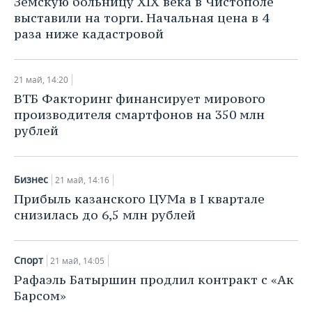
Земскую больницу XIX века в Чистополе
выставили на торги. Начальная цена в 4
раза ниже кадастровой
21 май, 14:20
ВТБ Факторинг финансирует мирового
производителя смартфонов на 350 млн
рублей
Бизнес
21 май, 14:16
Прибыль казанского ЦУМа в I квартале
снизилась до 6,5 млн рублей
Спорт
21 май, 14:05
Рафаэль Батыршин продлил контракт с «Ак
Барсом»