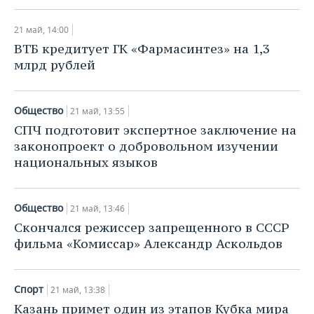
21 май, 14:00
ВТБ кредитует ГК «Фармасинтез» на 1,3
млрд рублей
Общество
21 май, 13:55
СПЧ подготовит экспертное заключение на
законопроект о добровольном изучении
национальных языков
Общество
21 май, 13:46
Скончался режиссер запрещенного в СССР
фильма «Комиссар» Александр Аскольдов
Спорт
21 май, 13:38
Казань примет один из этапов Кубка мира