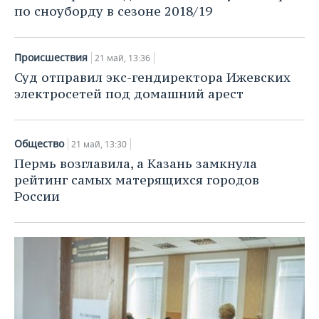
по сноуборду в сезоне 2018/19
Происшествия
21 май, 13:36
Суд отправил экс-гендиректора Ижевских
электросетей под домашний арест
Общество
21 май, 13:30
Пермь возглавила, а Казань замкнула
рейтинг самых матерящихся городов
России