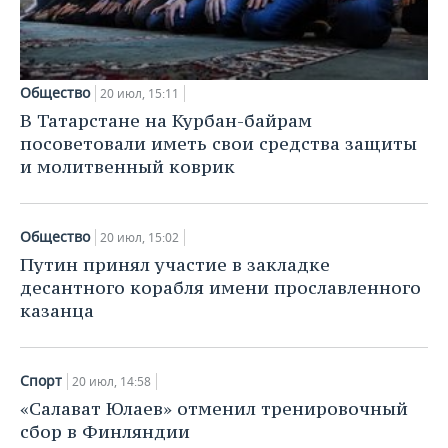
Общество
20 июл, 15:11
В Татарстане на Курбан-байрам
посоветовали иметь свои средства защиты
и молитвенный коврик
Общество
20 июл, 15:02
Путин принял участие в закладке
десантного корабля имени прославленного
казанца
Спорт
20 июл, 14:58
«Салават Юлаев» отменил тренировочный
сбор в Финляндии