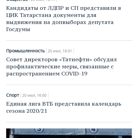
Кандидаты от ЛДПР и СП представили в
ЦИК Татарстана документы для
выдвижения на допвыборах депутата
Госдумы
Промышленность
20 июл, 16:01
Совет директоров «Татнефти» обсудил
профилактические меры, связанные с
распространением COVID-19
Спорт
20 июл, 16:00
Единая лига ВТБ представила календарь
сезона 2020/21