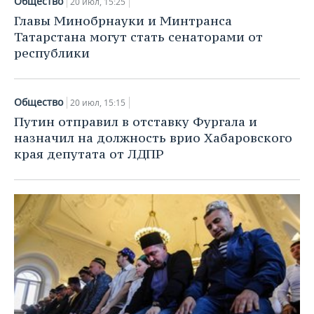
Общество
20 июл, 15:25
Главы Минобрнауки и Минтранса
Татарстана могут стать сенаторами от
республики
Общество
20 июл, 15:15
Путин отправил в отставку Фургала и
назначил на должность врио Хабаровского
края депутата от ЛДПР