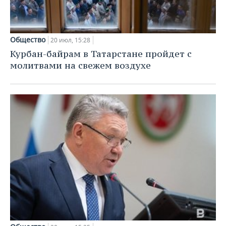
Общество
20 июл, 15:28
Курбан-байрам в Татарстане пройдет с
молитвами на свежем воздухе