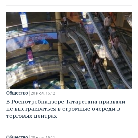
Общество
20 июл, 16:12
В Роспотребнадзоре Татарстана призвали
не выстраиваться в огромные очереди в
торговых центрах
Общество
20 июл, 16:11