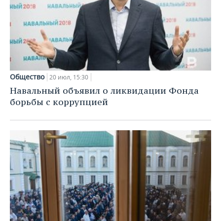
Общество
20 июл, 15:30
Навальный объявил о ликвидации Фонда
борьбы с коррупцией