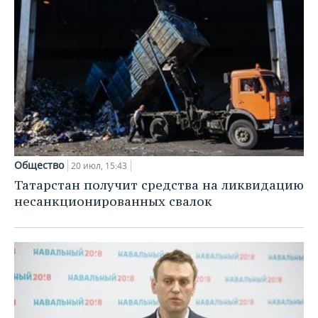
Общество
20 июл, 15:43
Татарстан получит средства на ликвидацию
несанкционированных свалок