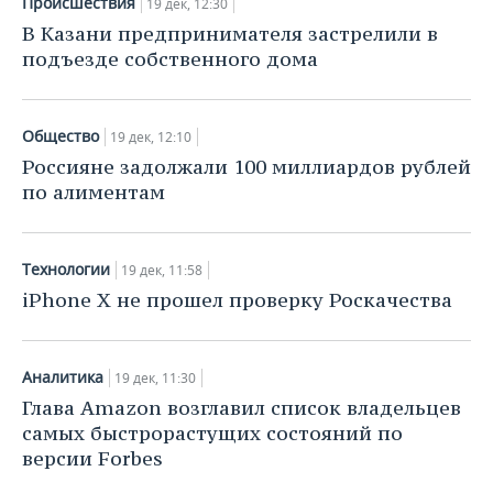
Происшествия
19 дек, 12:30
В Казани предпринимателя застрелили в
подъезде собственного дома
Общество
19 дек, 12:10
Россияне задолжали 100 миллиардов рублей
по алиментам
Технологии
19 дек, 11:58
iPhone X не прошел проверку Роскачества
Аналитика
19 дек, 11:30
Глава Amazon возглавил список владельцев
самых быстрорастущих состояний по
версии Forbes