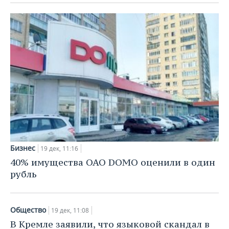
Бизнес
19 дек, 11:16
40% имущества ОАО DOMO оценили в один
рубль
Общество
19 дек, 11:08
В Кремле заявили, что языковой скандал в