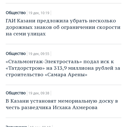
Общество
19 дек, 10:19
ГАИ Казани предложила убрать несколько
дорожных знаков об ограничении скорости
на семи улицах
Общество
19 дек, 09:55
«Стальмонтаж-Электросталь» подал иск к
«Татдорстрою» на 313,9 миллиона рублей за
строительство «Самара Арены»
Общество
19 дек, 09:38
В Казани установят мемориальную доску в
честь разведчика Исхака Ахмерова