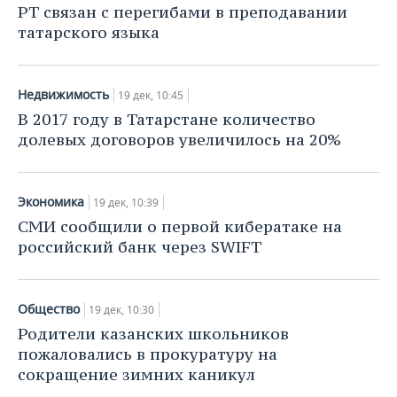
РТ связан с перегибами в преподавании
татарского языка
Недвижимость
19 дек, 10:45
В 2017 году в Татарстане количество
долевых договоров увеличилось на 20%
Экономика
19 дек, 10:39
СМИ сообщили о первой кибератаке на
российский банк через SWIFT
Общество
19 дек, 10:30
Родители казанских школьников
пожаловались в прокуратуру на
сокращение зимних каникул