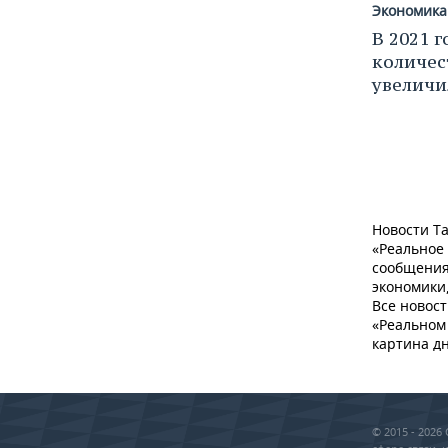
Экономика
В 2021 г
количес
увеличи
Новости Та
«Реальное
сообщения
экономики,
Все новост
«Реальном 
картина дн
© 2015 - 202