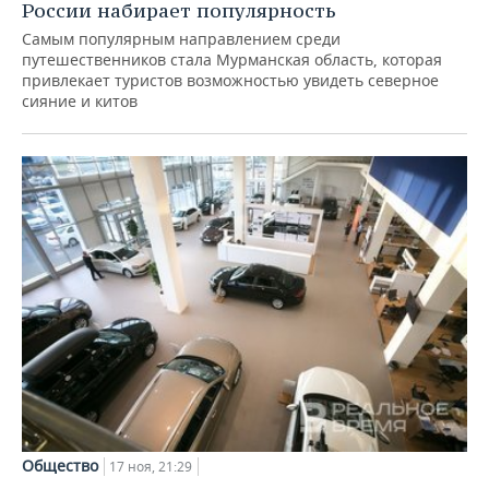
России набирает популярность
Самым популярным направлением среди
путешественников стала Мурманская область, которая
привлекает туристов возможностью увидеть северное
сияние и китов
Общество
17 ноя, 21:29