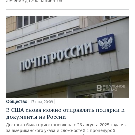
лечение до 200 пациентов
Общество
17 ноя, 20:09
В США снова можно отправлять подарки и
документы из России
Доставка была приостановлена с 26 августа 2025 года из-
за американского указа и сложностей с процедурой