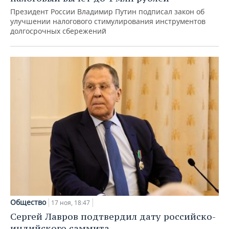
Президент России Владимир Путин подписал закон об
улучшении налогового стимулирования инструментов
долгосрочных сбережений
Общество
17 ноя, 18:47
Сергей Лавров подтвердил дату российско-
индийского саммита