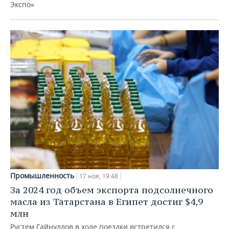
Экспо»
Промышленность
17 ноя, 19:48
За 2024 год объем экспорта подсолнечного
масла из Татарстана в Египет достиг $4,9
млн
Рустем Гайнуллов в ходе поездки встретился с