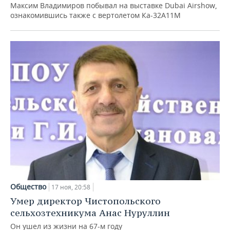
Максим Владимиров побывал на выставке Dubai Airshow,
ознакомившись также с вертолетом Ка-32А11М
Общество
17 ноя, 20:58
Умер директор Чистопольского
сельхозтехникума Анас Нуруллин
Он ушел из жизни на 67-м году