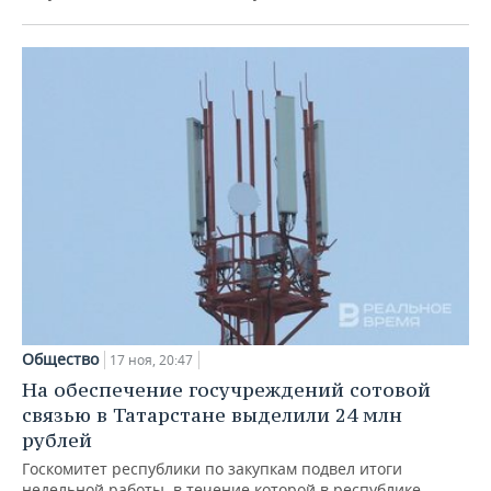
Общество
17 ноя, 20:47
На обеспечение госучреждений сотовой
связью в Татарстане выделили 24 млн
рублей
Госкомитет республики по закупкам подвел итоги
недельной работы, в течение которой в республике