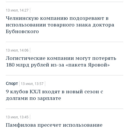
13 июл, 14:27
Челнинскую компанию подозревают в
использовании товарного знака доктора
Бубновского
13 июл, 14:06
Логистические компании могут потерять
180 млрд рублей из-за «пакета Яровой»
Спорт
13 июл, 13:57
9 клубов КХЛ входят в новый сезон с
долгами по зарплате
13 июл, 13:45
Памфилова пресечет использование