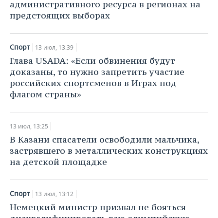
административного ресурса в регионах на
предстоящих выборах
Спорт
13 июл, 13:39
Глава USADA: «Если обвинения будут
доказаны, то нужно запретить участие
российских спортсменов в Играх под
флагом страны»
13 июл, 13:25
В Казани спасатели освободили мальчика,
застрявшего в металлических конструкциях
на детской площадке
Спорт
13 июл, 13:12
Немецкий министр призвал не бояться