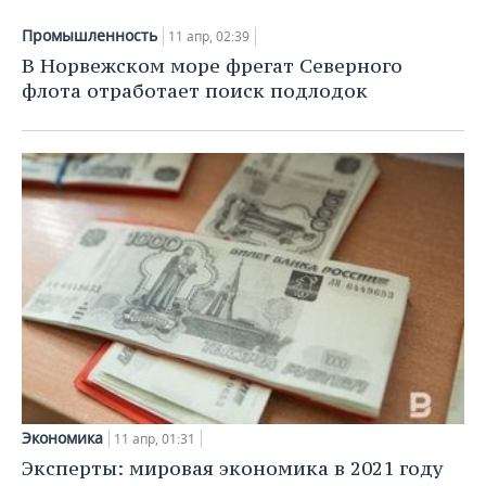
Промышленность
11 апр, 02:39
В Норвежском море фрегат Северного
флота отработает поиск подлодок
Экономика
11 апр, 01:31
Эксперты: мировая экономика в 2021 году