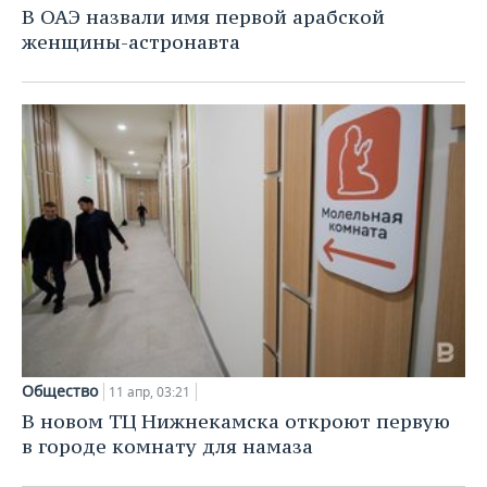
В ОАЭ назвали имя первой арабской
женщины-астронавта
Общество
11 апр, 03:21
В новом ТЦ Нижнекамска откроют первую
в городе комнату для намаза