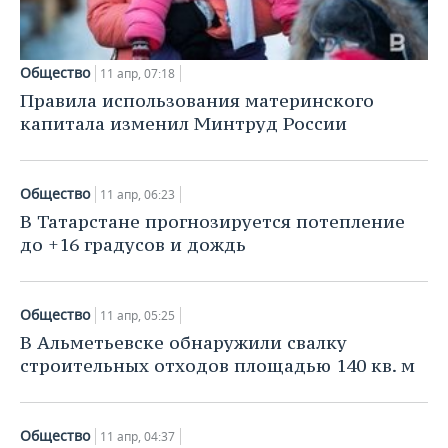
Общество
11 апр, 07:18
Правила использования материнского
капитала изменил Минтруд России
Общество
11 апр, 06:23
В Татарстане прогнозируется потепление
до +16 градусов и дождь
Общество
11 апр, 05:25
В Альметьевске обнаружили свалку
строительных отходов площадью 140 кв. м
Общество
11 апр, 04:37