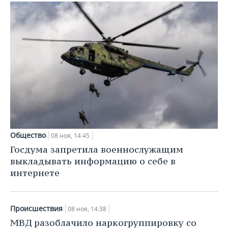
Общество
08 ноя, 14:45
Госдума запретила военнослужащим
выкладывать информацию о себе в
интернете
Происшествия
08 ноя, 14:38
МВД разоблачило наркогруппировку со