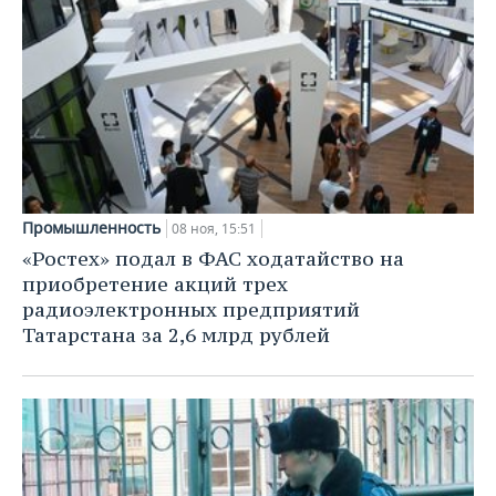
Промышленность
08 ноя, 15:51
«Ростех» подал в ФАС ходатайство на
приобретение акций трех
радиоэлектронных предприятий
Татарстана за 2,6 млрд рублей