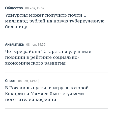
Общество
08 ноя, 15:02
Удмуртия может получить почти 1
миллиард рублей на новую туберкулезную
больницу
Аналитика
08 ноя, 14:59
Четыре района Татарстана улучшили
позиции в рейтинге социально-
экономического развития
Спорт
08 ноя, 14:48
В России выпустили игру, в которой
Кокорин и Мамаев бьют стульями
посетителей кофейни