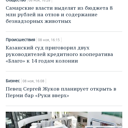
08 ноя, 16:28
Самарские власти выделят из бюджета 8
млн рублей на отлов и содержание
безнадзорных животных
Происшествия
08 ноя, 16:15
Казанский суд приговорил двух
руководителей кредитного кооператива
«Благо» к 14 годам колонии
Бизнес
08 ноя, 16:08
Певец Сергей Жуков планирует открыть в
Перми бар «Руки вверх»