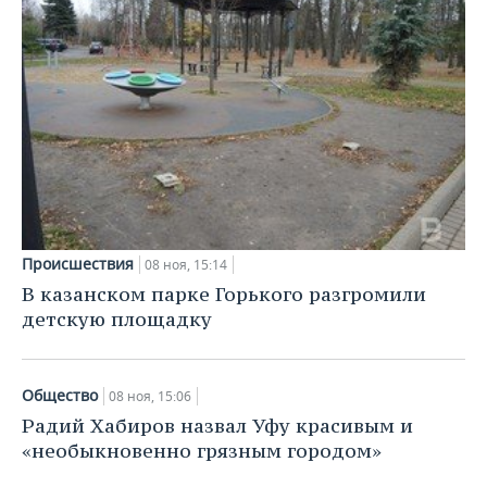
Происшествия
08 ноя, 15:14
В казанском парке Горького разгромили
детскую площадку
Общество
08 ноя, 15:06
Радий Хабиров назвал Уфу красивым и
«необыкновенно грязным городом»