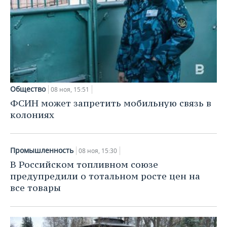
Общество
08 ноя, 15:51
ФСИН может запретить мобильную связь в
колониях
Промышленность
08 ноя, 15:30
В Российском топливном союзе
предупредили о тотальном росте цен на
все товары