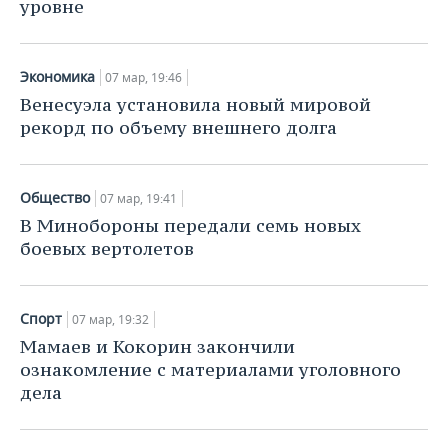
уровне
Экономика
07 мар, 19:46
Венесуэла установила новый мировой
рекорд по объему внешнего долга
Общество
07 мар, 19:41
В Минобороны передали семь новых
боевых вертолетов
Спорт
07 мар, 19:32
Мамаев и Кокорин закончили
ознакомление с материалами уголовного
дела