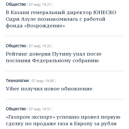
Общество
07 мар, 19:27
В Казани генеральный директор ЮНЕСКО
Одри Азуле познакомилась с работой
фонда «Возрождение»
Общество
07 мар, 19:20
Рейтинг доверия Путину упал после
послания Федеральному собранию
Технологии
07 мар, 19:08
Viber получил новое обновление
Общество
07 мар, 18:51
«Газпром экспорт» успешно провел первую
сделку по продаже газа в Европу за рубли