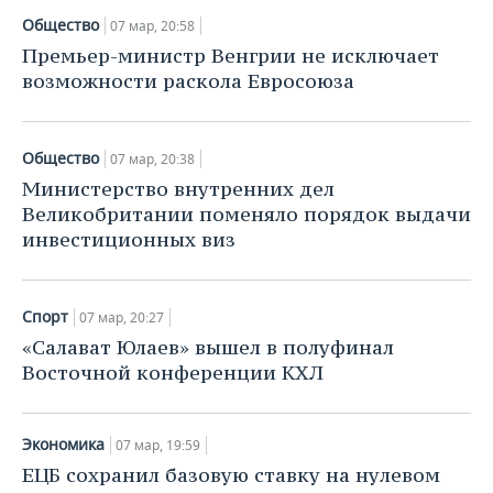
Общество
07 мар, 20:58
Премьер-министр Венгрии не исключает
возможности раскола Евросоюза
Общество
07 мар, 20:38
Министерство внутренних дел
Великобритании поменяло порядок выдачи
инвестиционных виз
Спорт
07 мар, 20:27
«Салават Юлаев» вышел в полуфинал
Восточной конференции КХЛ
Экономика
07 мар, 19:59
ЕЦБ сохранил базовую ставку на нулевом