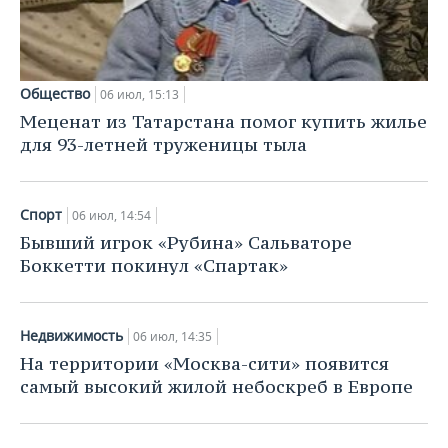
Общество
06 июл, 15:13
Меценат из Татарстана помог купить жилье
для 93-летней труженицы тыла
Спорт
06 июл, 14:54
Бывший игрок «Рубина» Сальваторе
Боккетти покинул «Спартак»
Недвижимость
06 июл, 14:35
На территории «Москва-сити» появится
самый высокий жилой небоскреб в Европе