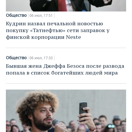
Общество
06 июл, 17:51
Кудрин назвал печальной новостью
покупку «Татнефтью» сети заправок у
финской корпорации Neste
Общество
06 июл, 17:33
Бывшая жена Джеффа Безоса после развода
попала в список богатейших людей мира