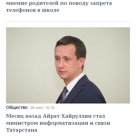
мнение родителей по поводу запрета
телефонов в школе
Общество
06 июл, 16:16
Месяц назад Айрат Хайруллин стал
министром информатизации и связи
Татарстана