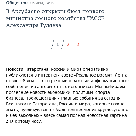
Общество
06 июл, 14:19
В Аксубаево открыли бюст первого
министра лесного хозяйства ТАССР
Александра Гуляева
1
2
3
Новости Татарстана, России и мира оперативно
публикуются в интернет-газете «Реальное время». Лента
новостей дня — это срочные и важные информационные
сообщения из авторитетных источников. Мы выбираем
последние новости экономики, политики, спорта,
бизнеса, происшествий - главные события за сегодня.
Все новости Татарстана, России и мира, которые важно
знать, публикуются в «Реальном времени» круглосуточно
и без выходных – здесь самая полная новостная картина
дня к этому часу.