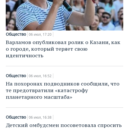
Общество
06 июл, 17:20
Варламов опубликовал ролик о Казани, как
о городе, который теряет свою
идентичность
Общество
06 июл, 16:52
На похоронах подводников сообщили, что
те предотвратили «катастрофу
планетарного масштаба»
Общество
06 июл, 16:38
Детский омбудсмен посоветовала спросить