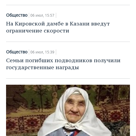
Общество
06 июл, 15:57
На Кировской дамбе в Казани введут
ограничение скорости
Общество
06 июл, 15:39
Семьи погибших подводников получили
государственные награды