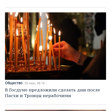
Общество
05 июн, 08:16
В Госдуме предложили сделать дни после
Пасхи и Троицы нерабочими