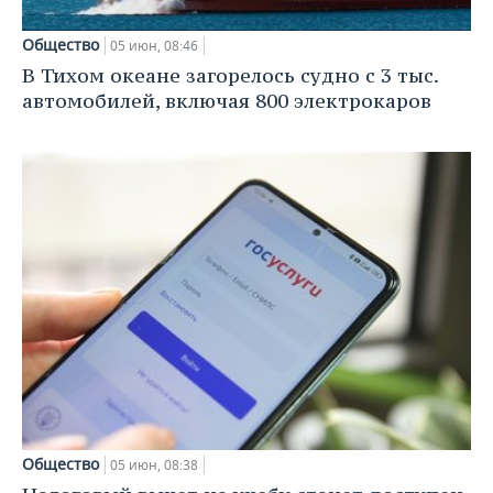
Общество
05 июн, 08:46
В Тихом океане загорелось судно с 3 тыс.
автомобилей, включая 800 электрокаров
Общество
05 июн, 08:38