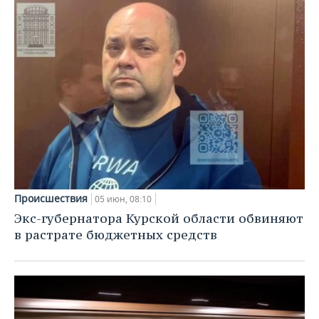
Происшествия
05 июн, 08:10
Экс-губернатора Курской области обвиняют
в растрате бюджетных средств