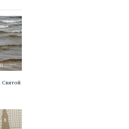
и Святой