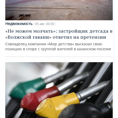
Недвижимость
05 авг, 00:00
«Не можем молчать»: застройщик детсада в
«Волжской гавани» ответил на претензии
Совладелец компании «Мир детства» высказал свою
позицию в споре с группой жителей в казанском поселке