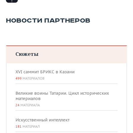
НОВОСТИ ПАРТНЕРОВ
Сюжеты
XVI саммит БРИКС в Казани
499
МАТЕРИАЛОВ
Великие воины Татарии. Цикл исторических
материалов
24
МАТЕРИАЛА
Искусственный интеллект
181
МАТЕРИАЛ