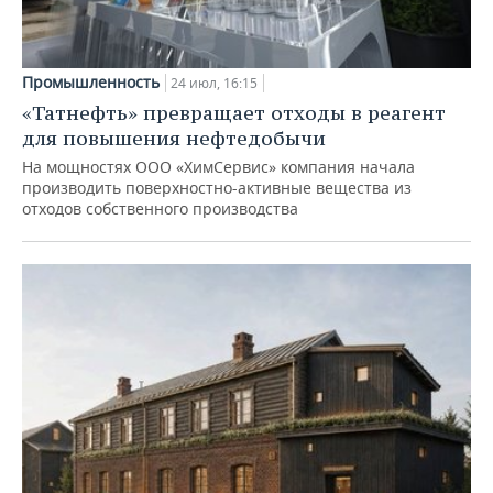
Промышленность
24 июл, 16:15
«Татнефть» превращает отходы в реагент
для повышения нефтедобычи
На мощностях ООО «ХимСервис» компания начала
производить поверхностно-активные вещества из
отходов собственного производства