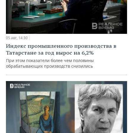
05 авг, 14:30
Индекс промышленного производства в
Татарстане за год вырос на 6,2%
При этом показатели более чем половины
обрабатывающих производств снизились