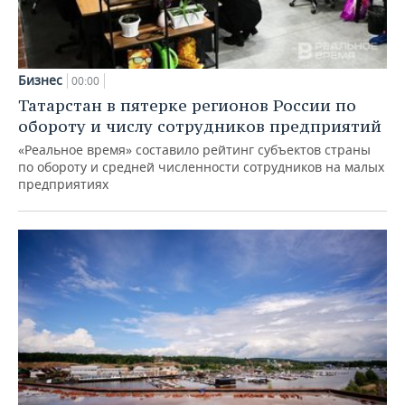
Бизнес
00:00
Татарстан в пятерке регионов России по
обороту и числу сотрудников предприятий
«Реальное время» составило рейтинг субъектов страны
по обороту и средней численности сотрудников на малых
предприятиях