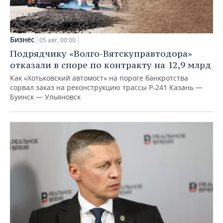
Бизнес
05 авг, 00:00
Подрядчику «Волго-Вятскуправтодора»
отказали в споре по контракту на 12,9 млрд
Как «Хотьковский автомост» на пороге банкротства
сорвал заказ на реконструкцию трассы Р‑241 Казань —
Буинск — Ульяновск