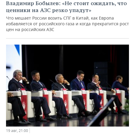
Владимир Бобылев: «Не стоит ожидать, что
ценники на АЗС резко упадут»
Что мешает России возить СПГ в Китай, как Европа
избавляется от российского газа и когда прекратится рост
цен на российских АЗС
19 авг, 21:00