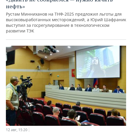
нефть»
Рустам Минниханов на ТНФ-2025 предложил льготы для
высоковыработанных месторождений, а Юрий Шафраник
выступил за госрегулирование в технологическом
развитии ТЭК
12 авг, 15:20