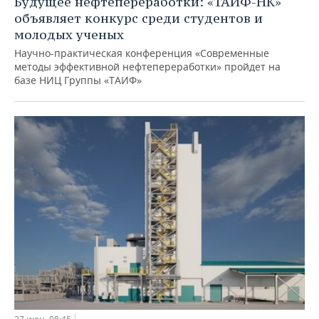
Будущее нефтепереработки: «ТАИФ-НК»
объявляет конкурс среди студентов и
молодых ученых
Научно-практическая конференция «Современные
методы эффективной нефтепереработки» пройдет на
базе НИЦ Группы «ТАИФ»