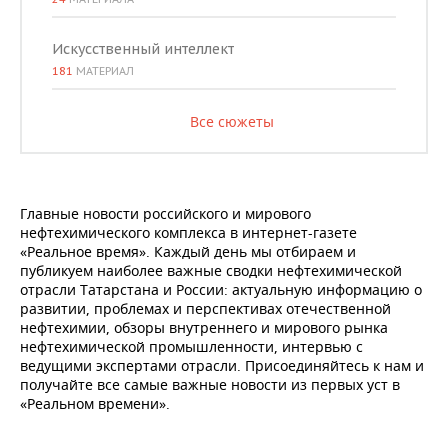
Искусственный интеллект
181
МАТЕРИАЛ
Все сюжеты
Главные новости российского и мирового
нефтехимического комплекса в интернет-газете
«Реальное время». Каждый день мы отбираем и
публикуем наиболее важные сводки нефтехимической
отрасли Татарстана и России: актуальную информацию о
развитии, проблемах и перспективах отечественной
нефтехимии, обзоры внутреннего и мирового рынка
нефтехимической промышленности, интервью с
ведущими экспертами отрасли. Присоединяйтесь к нам и
получайте все самые важные новости из первых уст в
«Реальном времени».