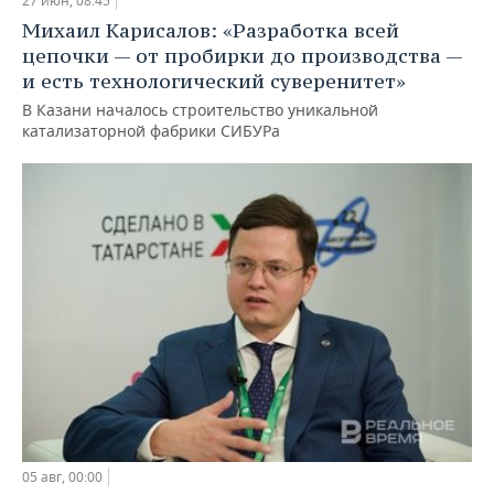
27 июн, 08:45
Михаил Карисалов: «Разработка всей
цепочки — от пробирки до производства —
и есть технологический суверенитет»
В Казани началось строительство уникальной
катализаторной фабрики СИБУРа
05 авг, 00:00