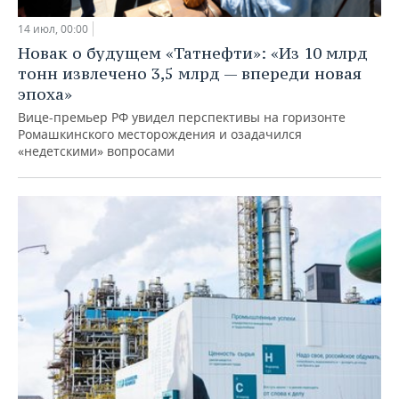
14 июл, 00:00
Новак о будущем «Татнефти»: «Из 10 млрд
тонн извлечено 3,5 млрд — впереди новая
эпоха»
Вице-премьер РФ увидел перспективы на горизонте
Ромашкинского месторождения и озадачился
«недетскими» вопросами