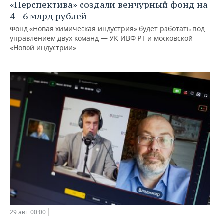
«Перспектива» создали венчурный фонд на
4—6 млрд рублей
Фонд «Новая химическая индустрия» будет работать под
управлением двух команд — УК ИВФ РТ и московской
«Новой индустрии»
29 авг, 00:00