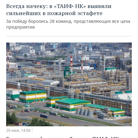
Всегда начеку: в «ТАИФ-НК» выявили
сильнейших в пожарной эстафете
За победу боролись 28 команд, представляющих все цеха
предприятия
29 июл, 14:00