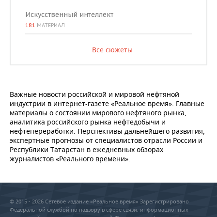
Искусственный интеллект
181
МАТЕРИАЛ
Все сюжеты
Важные новости российской и мировой нефтяной
индустрии в интернет-газете «Реальное время». Главные
материалы о состоянии мирового нефтяного рынка,
аналитика российского рынка нефтедобычи и
нефтепереработки. Перспективы дальнейшего развития,
экспертные прогнозы от специалистов отрасли России и
Республики Татарстан в ежедневных обзорах
журналистов «Реального времени».
© 2015 - 2026 Сетевое издание «Реальное время» Зарегистрировано
Федеральной службой по надзору в сфере связи, информационных