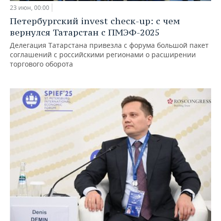
23 июн, 00:00
Петербургский invest сhеcк-up: с чем
вернулся Татарстан с ПМЭФ-2025
Делегация Татарстана привезла с форума большой пакет
соглашений с российскими регионами о расширении
торгового оборота