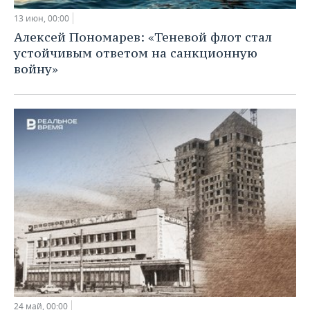
13 июн, 00:00
Алексей Пономарев: «Теневой флот стал
устойчивым ответом на санкционную
войну»
24 май, 00:00