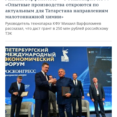
«Опытные производства откроются по
актуальным для Татарстана направлениям
малотоннажной химии»
Руководитель технопарка КФУ Михаил Варфоломеев
рассказал, что даст грант в 250 млн рублей российскому
ТЭК