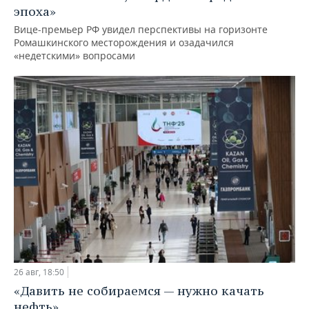
эпоха»
Вице-премьер РФ увидел перспективы на горизонте
Ромашкинского месторождения и озадачился
«недетскими» вопросами
26 авг, 18:50
«Давить не собираемся — нужно качать
нефть»