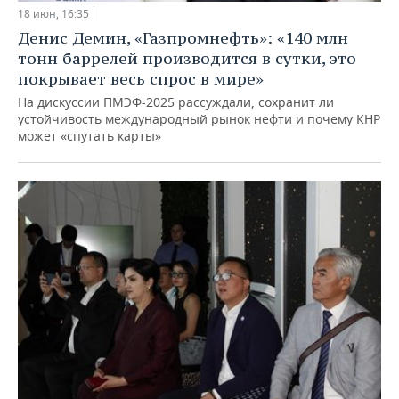
18 июн, 16:35
Денис Демин, «Газпромнефть»: «140 млн
тонн баррелей производится в сутки, это
покрывает весь спрос в мире»
На дискуссии ПМЭФ-2025 рассуждали, сохранит ли
устойчивость международный рынок нефти и почему КНР
может «спутать карты»