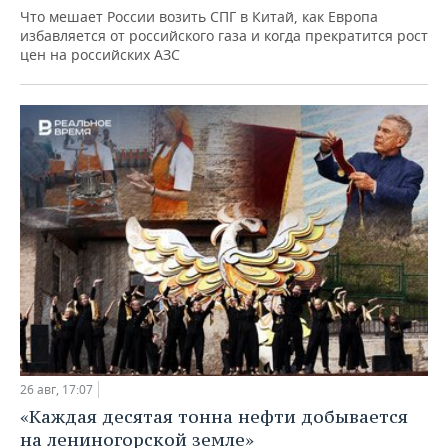
Что мешает России возить СПГ в Китай, как Европа
избавляется от российского газа и когда прекратится рост
цен на российских АЗС
26 авг, 17:07
«Каждая десятая тонна нефти добывается
на лениногорской земле»