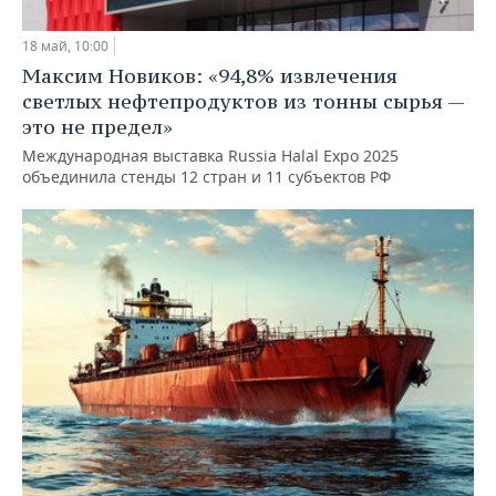
18 май, 10:00
Максим Новиков: «94,8% извлечения
светлых нефтепродуктов из тонны сырья —
это не предел»
Международная выставка Russia Halal Expo 2025
объединила стенды 12 стран и 11 субъектов РФ