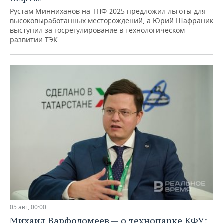
Рустам Минниханов на ТНФ-2025 предложил льготы для
высоковыработанных месторождений, а Юрий Шафраник
выступил за госрегулирование в технологическом
развитии ТЭК
05 авг, 00:00
Михаил Варфоломеев — о технопарке КФУ: