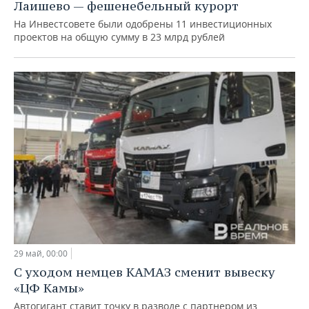
Лаишево — фешенебельный курорт
На Инвестсовете были одобрены 11 инвестиционных
проектов на общую сумму в 23 млрд рублей
29 май, 00:00
С уходом немцев КАМАЗ сменит вывеску
«ЦФ Камы»
Автогигант ставит точку в разводе с партнером из