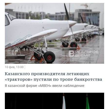
10 фев, 13:00
Казанского производителя летающих
«тракторов» пустили по тропе банкротства
В казанской фирме «МВЕН» ввели наблюдение