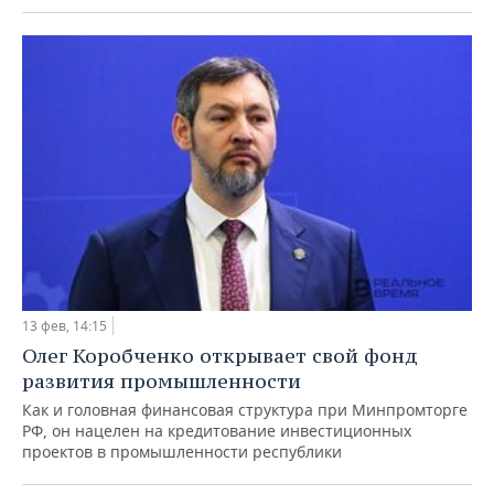
13 фев, 14:15
Олег Коробченко открывает свой фонд
развития промышленности
Как и головная финансовая структура при Минпромторге
РФ, он нацелен на кредитование инвестиционных
проектов в промышленности республики