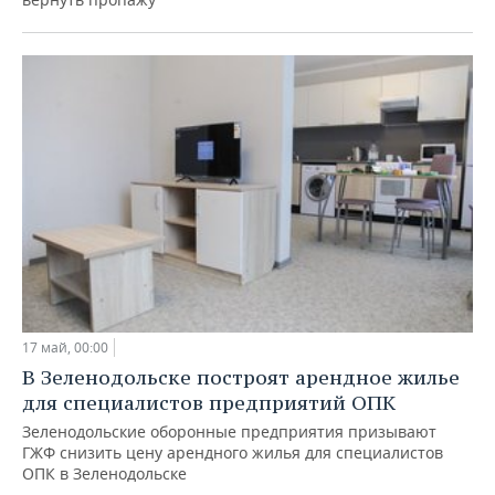
17 май, 00:00
В Зеленодольске построят арендное жилье
для специалистов предприятий ОПК
Зеленодольские оборонные предприятия призывают
ГЖФ снизить цену арендного жилья для специалистов
ОПК в Зеленодольске