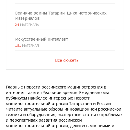
Великие воины Татарии. Цикл исторических
материалов
24
МАТЕРИАЛА
Искусственный интеллект
181
МАТЕРИАЛ
Все сюжеты
Главные новости российского машиностроения в
интернет-газете «Реальное время». Ежедневно мы
публикуем наиболее интересные новости
машиностроительной отрасли Татарстана и России.
Читайте актуальные обзоры инновационной российской
техники и оборудования, экспертные статьи о проблемах
и перспективах развития российской
машиностроительной отрасли, делитесь мнениями и