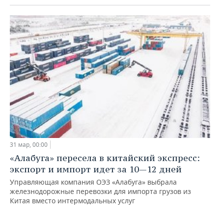
31 мар, 00:00
«Алабуга» пересела в китайский экспресс:
экспорт и импорт идет за 10—12 дней
Управляющая компания ОЭЗ «Алабуга» выбрала
железнодорожные перевозки для импорта грузов из
Китая вместо интермодальных услуг