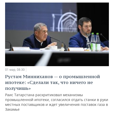
01 мар, 08:30
Рустам Минниханов — о промышленной
ипотеке: «Сделали так, что ничего не
получишь»
Раис Татарстана раскритиковал механизмы
промышленной ипотеки, согласился отдать станки в руки
местных поставщиков и ждет увеличения поставок газа в
Закамье