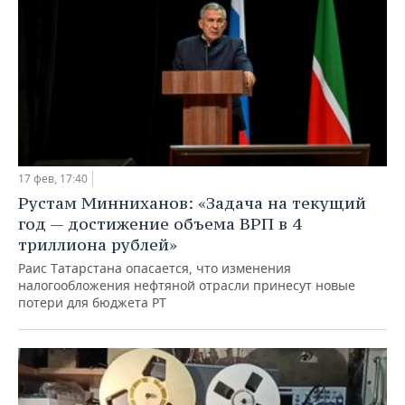
17 фев, 17:40
Рустам Минниханов: «Задача на текущий
год — достижение объема ВРП в 4
триллиона рублей»
Раис Татарстана опасается, что изменения
налогообложения нефтяной отрасли принесут новые
потери для бюджета РТ