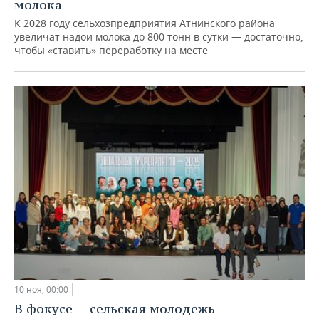
молока
К 2028 году сельхозпредприятия Атнинского района
увеличат надои молока до 800 тонн в сутки — достаточно,
чтобы «ставить» переработку на месте
10 ноя, 00:00
В фокусе — сельская молодежь