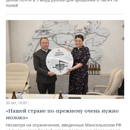
полей
30 окт, 19:05
«Нашей стране по-прежнему очень нужно
молоко»
Несмотря на ограничения, введенные Минсельхозом РФ