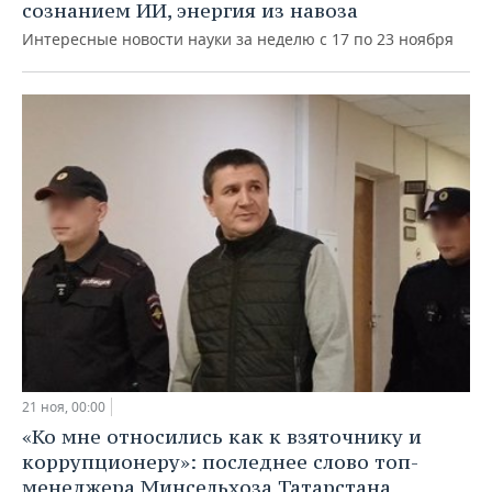
сознанием ИИ, энергия из навоза
Интересные новости науки за неделю с 17 по 23 ноября
21 ноя, 00:00
«Ко мне относились как к взяточнику и
коррупционеру»: последнее слово топ-
менеджера Минсельхоза Татарстана