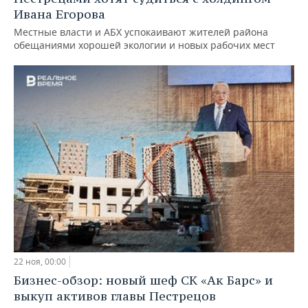
Ивана Егорова
Местные власти и АБХ успокаивают жителей района
обещаниями хорошей экологии и новых рабочих мест
22 ноя, 00:00
Бизнес-обзор: новый шеф СК «Ак Барс» и
выкуп активов главы Пестрецов