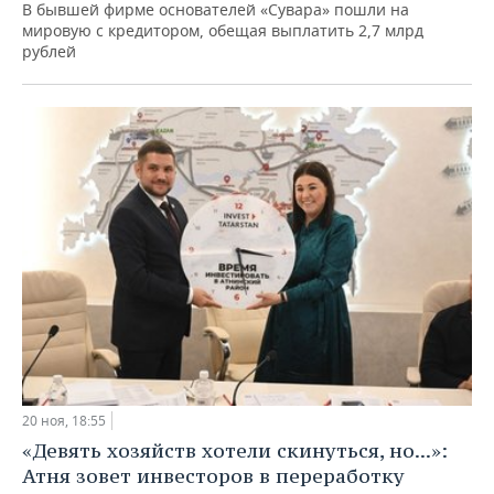
В бывшей фирме основателей «Сувара» пошли на
мировую с кредитором, обещая выплатить 2,7 млрд
рублей
20 ноя, 18:55
«Девять хозяйств хотели скинуться, но...»:
Атня зовет инвесторов в переработку