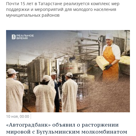
Почти 15 лет в Татарстане реализуется комплекс мер
поддержки и мероприятий для молодого населения
муниципальных районов
10 ноя, 00:00
«Автоградбанк» объявил о расторжении
мировой с Бугульминским молкомбинатом