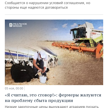
Сообщается о нарушении условий соглашения, но
стороны еще надеются договориться
05 ноя, 00:00
«Я считаю, это сговор!»: фермеры жалуются
на проблему сбыта продукции
Низкие закупочные цены вынуждают аграриев пускать