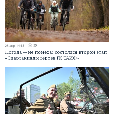
55
28 апр, 14:15
Погода — не помеха: состоялся второй этап
«Спартакиады героев ГК ТАИФ»