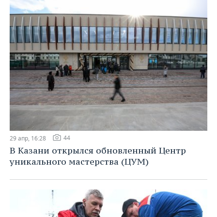
44
29 апр, 16:28
В Казани открылся обновленный Центр
уникального мастерства (ЦУМ)