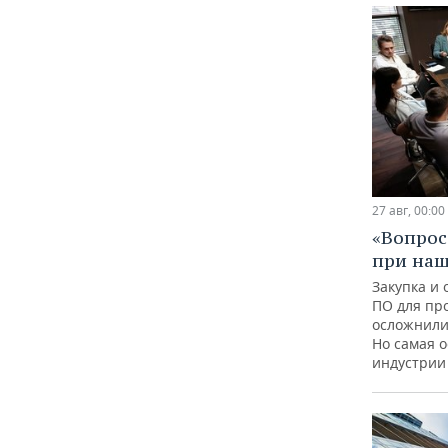
27 авг, 00:00
«Вопрос
при наш
Закупка и
ПО для пр
осложнили
Но самая 
индустрии